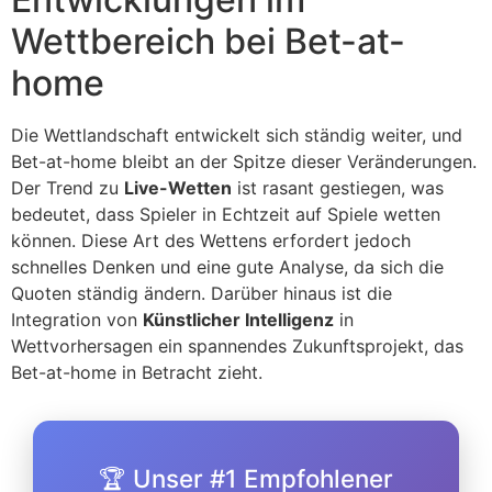
Wettbereich bei Bet-at-
home
Die Wettlandschaft entwickelt sich ständig weiter, und
Bet-at-home bleibt an der Spitze dieser Veränderungen.
Der Trend zu
Live-Wetten
ist rasant gestiegen, was
bedeutet, dass Spieler in Echtzeit auf Spiele wetten
können. Diese Art des Wettens erfordert jedoch
schnelles Denken und eine gute Analyse, da sich die
Quoten ständig ändern. Darüber hinaus ist die
Integration von
Künstlicher Intelligenz
in
Wettvorhersagen ein spannendes Zukunftsprojekt, das
Bet-at-home in Betracht zieht.
🏆 Unser #1 Empfohlener