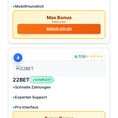
Mobilfreundlich
Max Bonus
EXKLUSIV
BONUS HOLEN
8.7/10
★★★★★
4
22BET
KOMPLETT
Schnelle Zahlungen
Experten Support
Pro Interface