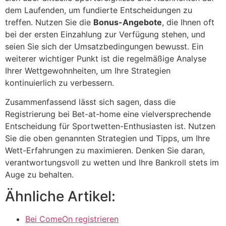
dem Laufenden, um fundierte Entscheidungen zu
treffen. Nutzen Sie die
Bonus-Angebote
, die Ihnen oft
bei der ersten Einzahlung zur Verfügung stehen, und
seien Sie sich der Umsatzbedingungen bewusst. Ein
weiterer wichtiger Punkt ist die regelmäßige Analyse
Ihrer Wettgewohnheiten, um Ihre Strategien
kontinuierlich zu verbessern.
Zusammenfassend lässt sich sagen, dass die
Registrierung bei Bet-at-home eine vielversprechende
Entscheidung für Sportwetten-Enthusiasten ist. Nutzen
Sie die oben genannten Strategien und Tipps, um Ihre
Wett-Erfahrungen zu maximieren. Denken Sie daran,
verantwortungsvoll zu wetten und Ihre Bankroll stets im
Auge zu behalten.
Ähnliche Artikel:
Bei ComeOn registrieren