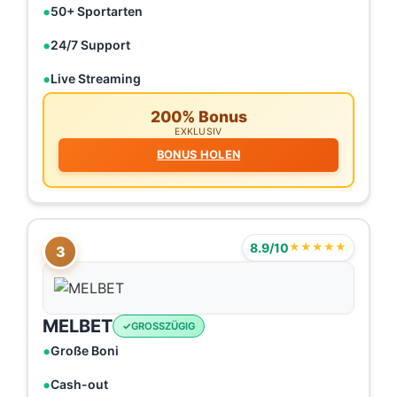
50+ Sportarten
24/7 Support
Live Streaming
200% Bonus
EXKLUSIV
BONUS HOLEN
8.9/10
★★★★★
3
MELBET
GROSSZÜGIG
Große Boni
Cash-out