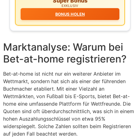
Super Bonus
EXKLUSIV
BONUS HOLEN
Marktanalyse: Warum bei
Bet-at-home registrieren?
Bet-at-home ist nicht nur ein weiterer Anbieter im
Wettmarkt, sondern hat sich als einer der führenden
Buchmacher etabliert. Mit einer Vielzahl an
Wettmärkten, von Fußball bis E-Sports, bietet Bet-at-
home eine umfassende Plattform für Wettfreunde. Die
Quoten sind oft überdurchschnittlich, was sich in einem
hohen Auszahlungsschlüssel von etwa 95%
widerspiegelt. Solche Zahlen sollten beim Registrieren
auf jeden Fall beachtet werden.