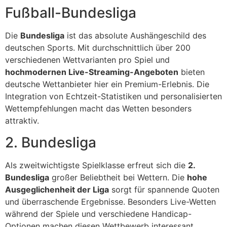
Fußball-Bundesliga
Die
Bundesliga
ist das absolute Aushängeschild des
deutschen Sports. Mit durchschnittlich über 200
verschiedenen Wettvarianten pro Spiel und
hochmodernen Live-Streaming-Angeboten
bieten
deutsche Wettanbieter hier ein Premium-Erlebnis. Die
Integration von Echtzeit-Statistiken und personalisierten
Wettempfehlungen macht das Wetten besonders
attraktiv.
2. Bundesliga
Als zweitwichtigste Spielklasse erfreut sich die
2.
Bundesliga
großer Beliebtheit bei Wettern. Die
hohe
Ausgeglichenheit der Liga
sorgt für spannende Quoten
und überraschende Ergebnisse. Besonders Live-Wetten
während der Spiele und verschiedene Handicap-
Optionen machen diesen Wettbewerb interessant.