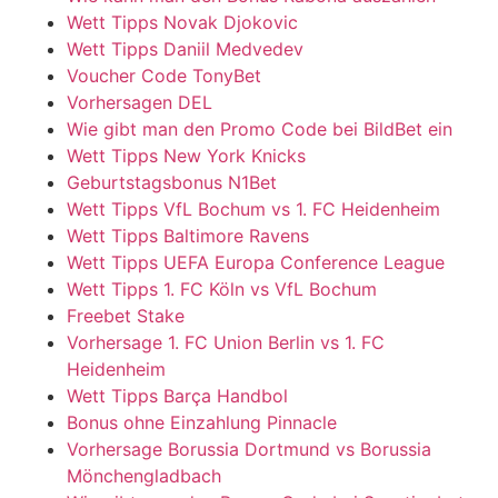
Wett Tipps Novak Djokovic
Wett Tipps Daniil Medvedev
Voucher Code TonyBet
Vorhersagen DEL
Wie gibt man den Promo Code bei BildBet ein
Wett Tipps New York Knicks
Geburtstagsbonus N1Bet
Wett Tipps VfL Bochum vs 1. FC Heidenheim
Wett Tipps Baltimore Ravens
Wett Tipps UEFA Europa Conference League
Wett Tipps 1. FC Köln vs VfL Bochum
Freebet Stake
Vorhersage 1. FC Union Berlin vs 1. FC
Heidenheim
Wett Tipps Barça Handbol
Bonus ohne Einzahlung Pinnacle
Vorhersage Borussia Dortmund vs Borussia
Mönchengladbach