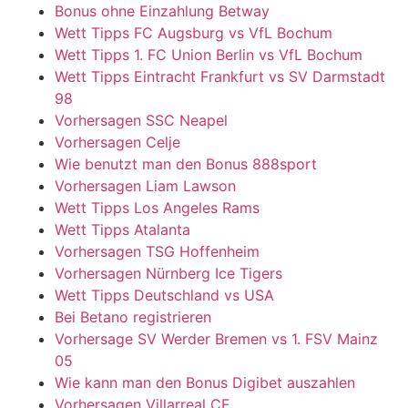
Bonus ohne Einzahlung Betway
Wett Tipps FC Augsburg vs VfL Bochum
Wett Tipps 1. FC Union Berlin vs VfL Bochum
Wett Tipps Eintracht Frankfurt vs SV Darmstadt
98
Vorhersagen SSC Neapel
Vorhersagen Celje
Wie benutzt man den Bonus 888sport
Vorhersagen Liam Lawson
Wett Tipps Los Angeles Rams
Wett Tipps Atalanta
Vorhersagen TSG Hoffenheim
Vorhersagen Nürnberg Ice Tigers
Wett Tipps Deutschland vs USA
Bei Betano registrieren
Vorhersage SV Werder Bremen vs 1. FSV Mainz
05
Wie kann man den Bonus Digibet auszahlen
Vorhersagen Villarreal CF