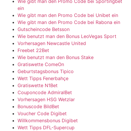
Wie gibt man den Promo Code bei Sportingbet
ein
Wie gibt man den Promo Code bei Unibet ein
Wie gibt man den Promo Code bei Rabona ein
Gutscheincode Betsson
Wie benutzt man den Bonus LeoVegas Sport
Vorhersagen Newcastle United
Freebet 22Bet
Wie benutzt man den Bonus Stake
Gratiswette ComeOn
Geburtstagsbonus Tipico
Wett Tipps Fenerbahçe
Gratiswette N1Bet
Couponcode AdmiralBet
Vorhersagen HSG Wetzlar
Bonuscode BildBet
Voucher Code Digibet
Willkommensbonus Digibet
Wett Tipps DFL-Supercup