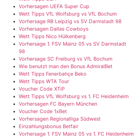
Vorhersagen UEFA Super Cup
Wett Tipps VfL Wolfsburg vs VfL Bochum
Vorhersage RB Leipzig vs SV Darmstadt 98
Vorhersagen Dallas Cowboys
Wett Tipps Nico Hülkenberg
Vorhersage 1. FSV Mainz 05 vs SV Darmstadt
98
Vorhersage SC Freiburg vs VfL Bochum
Wie benutzt man den Bonus AdmiralBet
Wett Tipps Fenerbahçe Beko
Wett Tipps WTA Tour
Voucher Code XTiP
Wett Tipps VfL Wolfsburg vs 1. FC Heidenheim
Vorhersagen FC Bayern München
Voucher Code 1xBet
Vorhersagen Regionalliga Südwest
Einzahlungsbonus Betfair
Vorhersage 1. FSV Mainz 05 vs 1. FC Heidenheim