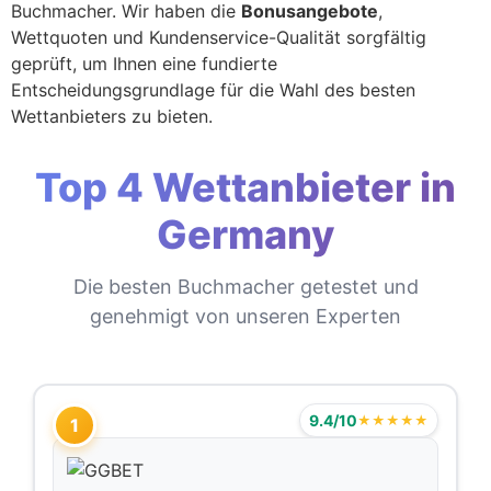
Buchmacher. Wir haben die
Bonusangebote
,
Wettquoten und Kundenservice-Qualität sorgfältig
geprüft, um Ihnen eine fundierte
Entscheidungsgrundlage für die Wahl des besten
Wettanbieters zu bieten.
Top 4 Wettanbieter in
Germany
Die besten Buchmacher getestet und
genehmigt von unseren Experten
9.4/10
★★★★★
1