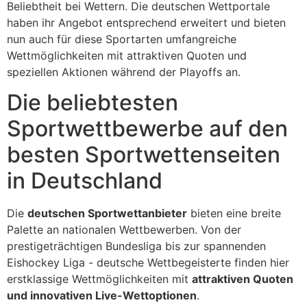
Beliebtheit bei Wettern. Die deutschen Wettportale
haben ihr Angebot entsprechend erweitert und bieten
nun auch für diese Sportarten umfangreiche
Wettmöglichkeiten mit attraktiven Quoten und
speziellen Aktionen während der Playoffs an.
Die beliebtesten
Sportwettbewerbe auf den
besten Sportwettenseiten
in Deutschland
Die
deutschen Sportwettanbieter
bieten eine breite
Palette an nationalen Wettbewerben. Von der
prestigeträchtigen Bundesliga bis zur spannenden
Eishockey Liga - deutsche Wettbegeisterte finden hier
erstklassige Wettmöglichkeiten mit
attraktiven Quoten
und innovativen Live-Wettoptionen
.