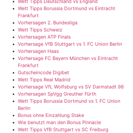
Wett Tipps Deutschland vs England
Wett Tipps Borussia Dortmund vs Eintracht
Frankfurt
Vorhersagen 2. Bundesliga
Wett Tipps Schweiz
Vorhersagen ATP Finals
Vorhersage VfB Stuttgart vs 1. FC Union Berlin
Vorhersagen Haas
Vorhersage FC Bayern München vs Eintracht
Frankfurt
Gutscheincode Digibet
Wett Tipps Real Madrid
Vorhersage VfL Wolfsburg vs SV Darmstadt 98
Vorhersagen SpVgg Greuther Fürth
Wett Tipps Borussia Dortmund vs 1. FC Union
Berlin
Bonus ohne Einzahlung Stake
Wie benutzt man den Bonus Pinnacle
Wett Tipps VfB Stuttgart vs SC Freiburg