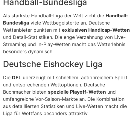
Handball-Bundesliga
Als stärkste Handball-Liga der Welt zieht die
Handball-
Bundesliga
viele Wettbegeisterte an. Deutsche
Wettanbieter punkten mit
exklusiven Handicap-Wetten
und Detail-Statistiken. Die enge Verzahnung von Live-
Streaming und In-Play-Wetten macht das Wetterlebnis
besonders dynamisch.
Deutsche Eishockey Liga
Die
DEL
überzeugt mit schnellem, actionreichem Sport
und entsprechenden Wettoptionen. Deutsche
Buchmacher bieten
spezielle Playoff-Wetten
und
umfangreiche Vor-Saison-Märkte an. Die Kombination
aus detaillierten Statistiken und Live-Wetten macht die
Liga für Wettfans besonders attraktiv.