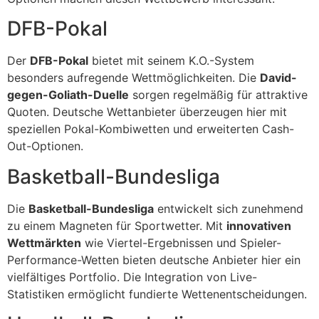
DFB-Pokal
Der
DFB-Pokal
bietet mit seinem K.O.-System
besonders aufregende Wettmöglichkeiten. Die
David-
gegen-Goliath-Duelle
sorgen regelmäßig für attraktive
Quoten. Deutsche Wettanbieter überzeugen hier mit
speziellen Pokal-Kombiwetten und erweiterten Cash-
Out-Optionen.
Basketball-Bundesliga
Die
Basketball-Bundesliga
entwickelt sich zunehmend
zu einem Magneten für Sportwetter. Mit
innovativen
Wettmärkten
wie Viertel-Ergebnissen und Spieler-
Performance-Wetten bieten deutsche Anbieter hier ein
vielfältiges Portfolio. Die Integration von Live-
Statistiken ermöglicht fundierte Wettenentscheidungen.