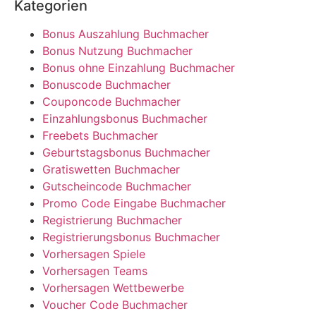
Kategorien
Bonus Auszahlung Buchmacher
Bonus Nutzung Buchmacher
Bonus ohne Einzahlung Buchmacher
Bonuscode Buchmacher
Couponcode Buchmacher
Einzahlungsbonus Buchmacher
Freebets Buchmacher
Geburtstagsbonus Buchmacher
Gratiswetten Buchmacher
Gutscheincode Buchmacher
Promo Code Eingabe Buchmacher
Registrierung Buchmacher
Registrierungsbonus Buchmacher
Vorhersagen Spiele
Vorhersagen Teams
Vorhersagen Wettbewerbe
Voucher Code Buchmacher