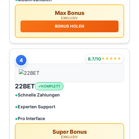
Max Bonus
EXKLUSIV
BONUS HOLEN
8.7/10
★★★★★
4
22BET
KOMPLETT
Schnelle Zahlungen
Experten Support
Pro Interface
Super Bonus
EXKLUSIV