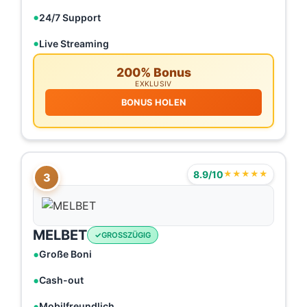
24/7 Support
Live Streaming
200% Bonus
EXKLUSIV
BONUS HOLEN
8.9/10
★★★★★
3
MELBET
GROSSZÜGIG
Große Boni
Cash-out
Mobilfreundlich