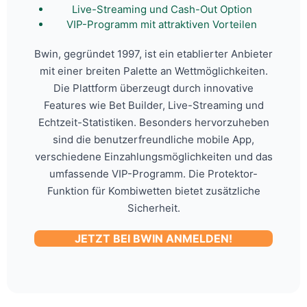
Live-Streaming und Cash-Out Option
VIP-Programm mit attraktiven Vorteilen
Bwin, gegründet 1997, ist ein etablierter Anbieter
mit einer breiten Palette an Wettmöglichkeiten.
Die Plattform überzeugt durch innovative
Features wie Bet Builder, Live-Streaming und
Echtzeit-Statistiken. Besonders hervorzuheben
sind die benutzerfreundliche mobile App,
verschiedene Einzahlungsmöglichkeiten und das
umfassende VIP-Programm. Die Protektor-
Funktion für Kombiwetten bietet zusätzliche
Sicherheit.
JETZT BEI BWIN ANMELDEN!