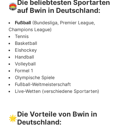
Die beliebtesten Sportarten
🏟️
auf Bwin in Deutschland:
Fußball
(Bundesliga, Premier League,
Champions League)
Tennis
Basketball
Eishockey
Handball
Volleyball
Formel 1
Olympische Spiele
Fußball-Weltmeisterschaft
Live-Wetten (verschiedene Sportarten)
Die Vorteile von Bwin in
🌟
Deutschland: