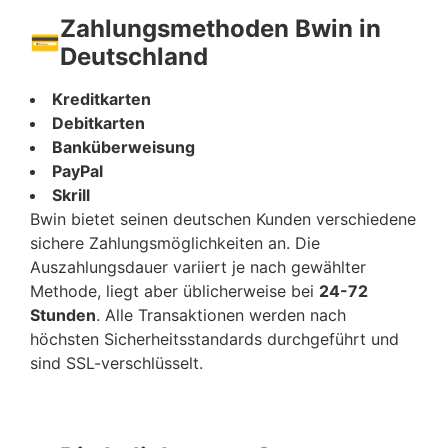
Zahlungsmethoden Bwin in
💳
Deutschland
Kreditkarten
Debitkarten
Banküberweisung
PayPal
Skrill
Bwin bietet seinen deutschen Kunden verschiedene
sichere Zahlungsmöglichkeiten an. Die
Auszahlungsdauer variiert je nach gewählter
Methode, liegt aber üblicherweise bei
24-72
Stunden
. Alle Transaktionen werden nach
höchsten Sicherheitsstandards durchgeführt und
sind SSL-verschlüsselt.