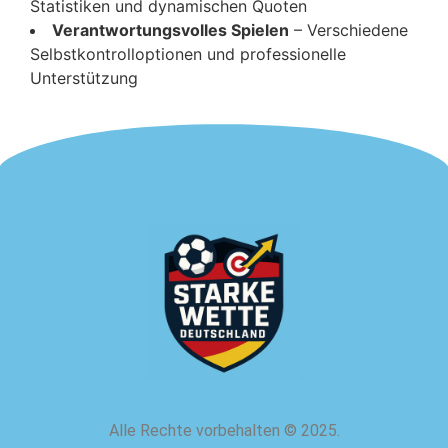
Statistiken und dynamischen Quoten
Verantwortungsvolles Spielen
– Verschiedene
Selbstkontrolloptionen und professionelle
Unterstützung
Alle Rechte vorbehalten
©
2025.