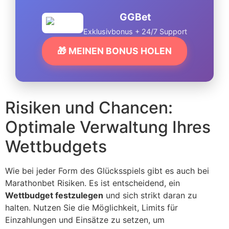
GGBet
Exklusivbonus + 24/7 Support
🎁 MEINEN BONUS HOLEN
Risiken und Chancen:
Optimale Verwaltung Ihres
Wettbudgets
Wie bei jeder Form des Glücksspiels gibt es auch bei
Marathonbet Risiken. Es ist entscheidend, ein
Wettbudget festzulegen
und sich strikt daran zu
halten. Nutzen Sie die Möglichkeit, Limits für
Einzahlungen und Einsätze zu setzen, um