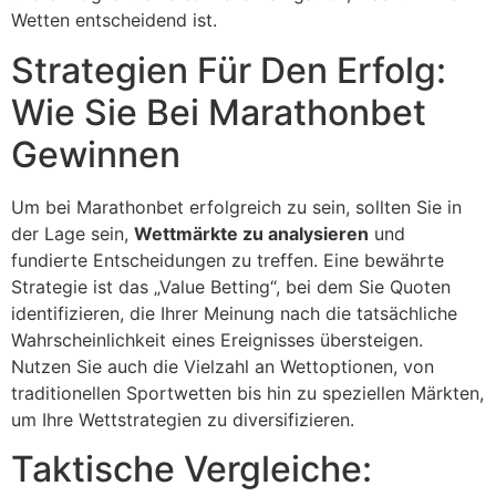
Wetten entscheidend ist.
Strategien Für Den Erfolg:
Wie Sie Bei Marathonbet
Gewinnen
Um bei Marathonbet erfolgreich zu sein, sollten Sie in
der Lage sein,
Wettmärkte zu analysieren
und
fundierte Entscheidungen zu treffen. Eine bewährte
Strategie ist das „Value Betting“, bei dem Sie Quoten
identifizieren, die Ihrer Meinung nach die tatsächliche
Wahrscheinlichkeit eines Ereignisses übersteigen.
Nutzen Sie auch die Vielzahl an Wettoptionen, von
traditionellen Sportwetten bis hin zu speziellen Märkten,
um Ihre Wettstrategien zu diversifizieren.
Taktische Vergleiche: