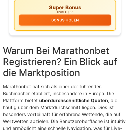
Super Bonus
EXKLUSIV
BONUS HOLEN
Warum Bei Marathonbet
Registrieren? Ein Blick auf
die Marktposition
Marathonbet hat sich als einer der führenden
Buchmacher etabliert, insbesondere in Europa. Die
Plattform bietet
überdurchschnittliche Quoten
, die
häufig über dem Marktdurchschnitt liegen. Dies ist
besonders vorteilhaft für erfahrene Wettende, die auf
Wertwetten abzielen. Die Benutzeroberfläche ist intuitiv
und ermöglicht eine schnelle Navigation, was für Live-