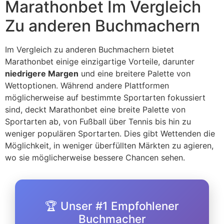
Marathonbet Im Vergleich
Zu anderen Buchmachern
Im Vergleich zu anderen Buchmachern bietet
Marathonbet einige einzigartige Vorteile, darunter
niedrigere Margen
und eine breitere Palette von
Wettoptionen. Während andere Plattformen
möglicherweise auf bestimmte Sportarten fokussiert
sind, deckt Marathonbet eine breite Palette von
Sportarten ab, von Fußball über Tennis bis hin zu
weniger populären Sportarten. Dies gibt Wettenden die
Möglichkeit, in weniger überfüllten Märkten zu agieren,
wo sie möglicherweise bessere Chancen sehen.
🏆 Unser #1 Empfohlener
Buchmacher