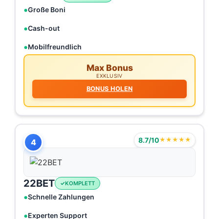
Große Boni
Cash-out
Mobilfreundlich
Max Bonus
EXKLUSIV
BONUS HOLEN
8.7/10
★★★★★
4
22BET
KOMPLETT
Schnelle Zahlungen
Experten Support