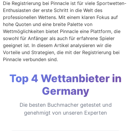
Die Registrierung bei Pinnacle ist für viele Sportwetten-
Enthusiasten der erste Schritt in die Welt des
professionellen Wettens. Mit einem klaren Fokus auf
hohe Quoten und eine breite Palette von
Wettmöglichkeiten bietet Pinnacle eine Plattform, die
sowohl für Anfänger als auch für erfahrene Spieler
geeignet ist. In diesem Artikel analysieren wir die
Vorteile und Strategien, die mit der Registrierung bei
Pinnacle verbunden sind.
Top 4 Wettanbieter in
Germany
Die besten Buchmacher getestet und
genehmigt von unseren Experten