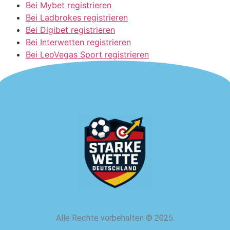
Bei Mybet registrieren
Bei Ladbrokes registrieren
Bei Digibet registrieren
Bei Interwetten registrieren
Bei LeoVegas Sport registrieren
Alle Rechte vorbehalten
©
2025.