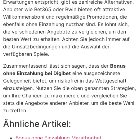
Erwartungen entspricht, gibt es zahlreiche Alternativen.
Anbieter wie Bet365 oder Bwin bieten oft attraktive
Willkommensboni und regelmäßige Promotionen, die
ebenfalls ohne Einzahlung nutzbar sind. Es lohnt sich,
die verschiedenen Angebote zu vergleichen, um den
besten Wert zu erhalten. Achten Sie jedoch immer auf
die Umsatzbedingungen und die Auswahl der
verfügbaren Spiele.
Zusammenfassend lässt sich sagen, dass der
Bonus
ohne Einzahlung bei Digibet
eine ausgezeichnete
Gelegenheit bietet, um risikofrei in das Wettgeschäft
einzusteigen. Nutzen Sie die oben genannten Strategien,
um Ihre Chancen zu maximieren, und vergleichen Sie
stets die Angebote anderer Anbieter, um die beste Wahl
zu treffen.
Ähnliche Artikel:
Bonus ohne Einzahlung Marathonbet