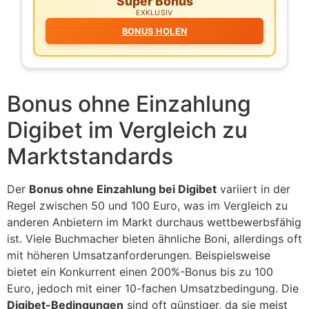
Super Bonus
EXKLUSIV
BONUS HOLEN
Bonus ohne Einzahlung
Digibet im Vergleich zu
Marktstandards
Der
Bonus ohne Einzahlung bei Digibet
variiert in der
Regel zwischen 50 und 100 Euro, was im Vergleich zu
anderen Anbietern im Markt durchaus wettbewerbsfähig
ist. Viele Buchmacher bieten ähnliche Boni, allerdings oft
mit höheren Umsatzanforderungen. Beispielsweise
bietet ein Konkurrent einen 200%-Bonus bis zu 100
Euro, jedoch mit einer 10-fachen Umsatzbedingung. Die
Digibet-Bedingungen
sind oft günstiger, da sie meist