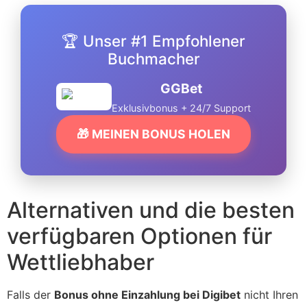
🏆 Unser #1 Empfohlener
Buchmacher
GGBet
Exklusivbonus + 24/7 Support
🎁 MEINEN BONUS HOLEN
Alternativen und die besten
verfügbaren Optionen für
Wettliebhaber
Falls der
Bonus ohne Einzahlung bei Digibet
nicht Ihren