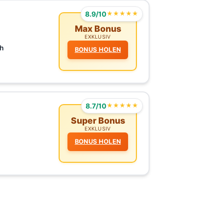
8.9/10
★★★★★
Max Bonus
EXKLUSIV
ch
BONUS HOLEN
8.7/10
★★★★★
Super Bonus
EXKLUSIV
BONUS HOLEN