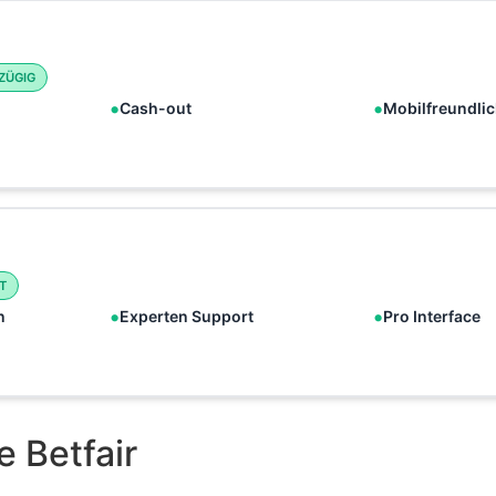
ÜGIG
Cash-out
Mobilfreundli
T
n
Experten Support
Pro Interface
 Betfair