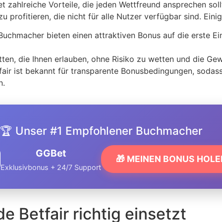
 zahlreiche Vorteile, die jeden Wettfreund ansprechen soll
rofitieren, die nicht für alle Nutzer verfügbar sind. Einig
Buchmacher bieten einen attraktiven Bonus auf die erste Ei
tten, die Ihnen erlauben, ohne Risiko zu wetten und die Ge
air ist bekannt für transparente Bonusbedingungen, sodass 
n.
🏆 Unser #1 Empfohlener Buchmacher
GGBet
🎁 MEINEN BONUS HOLE
Exklusivbonus + 24/7 Support
Betfair richtig einsetzt