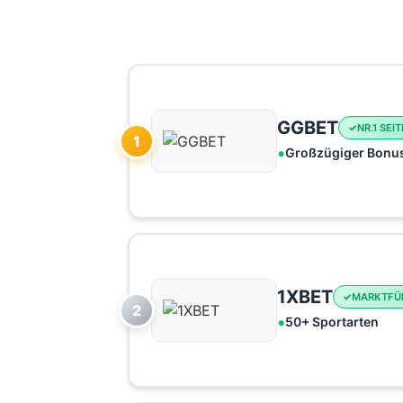
GGBET
NR.1 SEIT
1
Großzügiger Bonu
1XBET
MARKTFÜ
2
50+ Sportarten