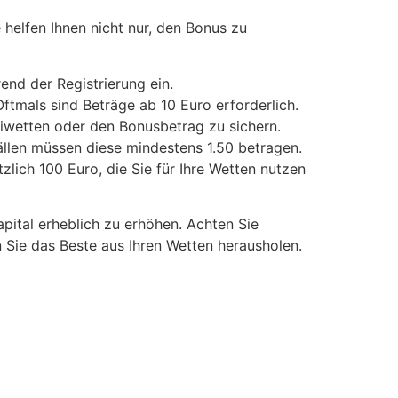
 helfen Ihnen nicht nur, den Bonus zu
end der Registrierung ein.
Oftmals sind Beträge ab 10 Euro erforderlich.
iwetten oder den Bonusbetrag zu sichern.
ällen müssen diese mindestens 1.50 betragen.
zlich 100 Euro, die Sie für Ihre Wetten nutzen
apital erheblich zu erhöhen. Achten Sie
Sie das Beste aus Ihren Wetten herausholen.