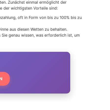
ten. Zunächst einmal ermöglicht der
e der wichtigsten Vorteile sind:
nzahlung, oft in Form von bis zu 100% bis zu
winne aus diesen Wetten zu behalten.
Sie genau wissen, was erforderlich ist, um
N