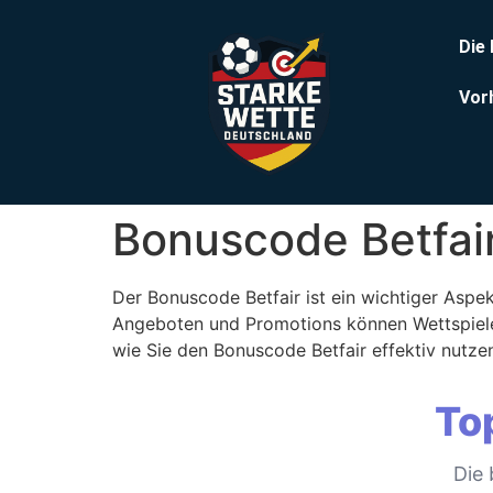
Die
Vor
Bonuscode Betfai
Der Bonuscode Betfair ist ein wichtiger Aspe
Angeboten und Promotions können Wettspieler
wie Sie den Bonuscode Betfair effektiv nutze
To
Die