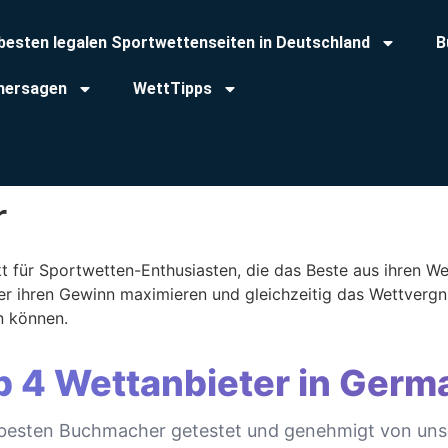
 besten legalen Sportwettenseiten in Deutschland
B
hersagen
WettTipps
r
kt für Sportwetten-Enthusiasten, die das Beste aus ihren W
 ihren Gewinn maximieren und gleichzeitig das Wettvergnüg
n können.
p 4 Wettanbieter in Germ
 besten Buchmacher getestet und genehmigt von uns