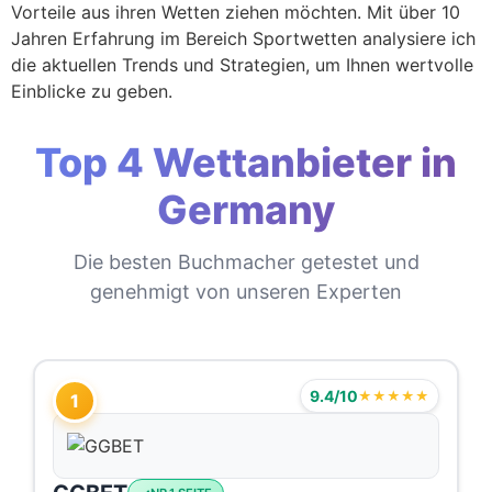
Vorteile aus ihren Wetten ziehen möchten. Mit über 10
Jahren Erfahrung im Bereich Sportwetten analysiere ich
die aktuellen Trends und Strategien, um Ihnen wertvolle
Einblicke zu geben.
Top 4 Wettanbieter in
Germany
Die besten Buchmacher getestet und
genehmigt von unseren Experten
9.4/10
★★★★★
1