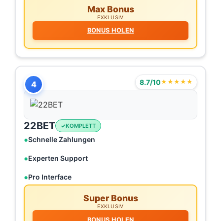
Max Bonus
EXKLUSIV
BONUS HOLEN
8.7/10
★★★★★
4
22BET
KOMPLETT
Schnelle Zahlungen
Experten Support
Pro Interface
Super Bonus
EXKLUSIV
BONUS HOLEN