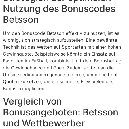
Nutzung des Bonuscodes
Betsson
Um den Bonuscode Betsson effektiv zu nutzen, ist es
wichtig, sich strategisch aufzustellen. Eine bewährte
Technik ist das Wetten auf Sportarten mit einer hohen
Gewinnquote. Beispielsweise könnte ein Einsatz auf
Favoriten im Fußball, kombiniert mit dem Bonusbetrag,
die Gewinnchancen erhöhen. Zudem sollte man die
Umsatzbedingungen genau studieren, um gezielt auf
Quoten zu setzen, die ein schnelles Freispielen des
Bonus ermöglichen.
Vergleich von
Bonusangeboten: Betsson
und Wettbewerber