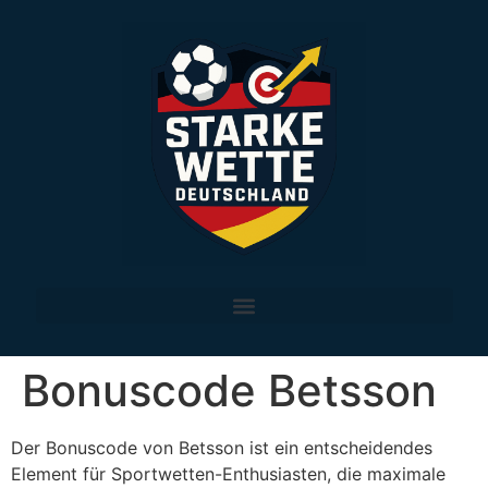
Bonuscode Betsson
Der Bonuscode von Betsson ist ein entscheidendes
Element für Sportwetten-Enthusiasten, die maximale