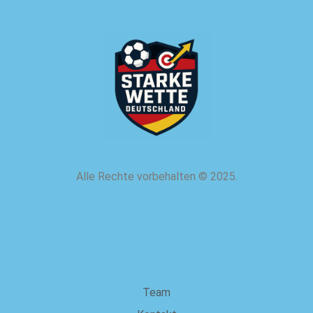
Alle Rechte vorbehalten
©
2025.
über uns
Team