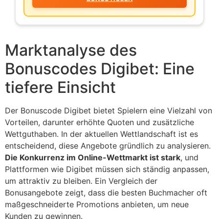
Marktanalyse des
Bonuscodes Digibet: Eine
tiefere Einsicht
Der Bonuscode Digibet bietet Spielern eine Vielzahl von
Vorteilen, darunter erhöhte Quoten und zusätzliche
Wettguthaben. In der aktuellen Wettlandschaft ist es
entscheidend, diese Angebote gründlich zu analysieren.
Die Konkurrenz im Online-Wettmarkt ist stark
, und
Plattformen wie Digibet müssen sich ständig anpassen,
um attraktiv zu bleiben. Ein Vergleich der
Bonusangebote zeigt, dass die besten Buchmacher oft
maßgeschneiderte Promotions anbieten, um neue
Kunden zu gewinnen.