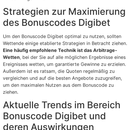
Strategien zur Maximierung
des Bonuscodes Digibet
Um den Bonuscode Digibet optimal zu nutzen, sollten
Wettende einige etablierte Strategien in Betracht ziehen.
Eine häufig empfohlene Technik ist das Arbitrage-
Wetten
, bei der Sie auf alle möglichen Ergebnisse eines
Ereignisses wetten, um garantierte Gewinne zu erzielen.
Außerdem ist es ratsam, die Quoten regelmäßig zu
vergleichen und auf die besten Angebote zuzugreifen,
um den maximalen Nutzen aus dem Bonuscode zu
ziehen.
Aktuelle Trends im Bereich
Bonuscode Digibet und
deren Auswirkungen