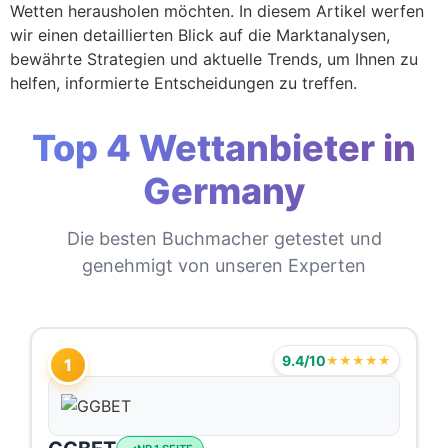
Wetten herausholen möchten. In diesem Artikel werfen
wir einen detaillierten Blick auf die Marktanalysen,
bewährte Strategien und aktuelle Trends, um Ihnen zu
helfen, informierte Entscheidungen zu treffen.
Top 4 Wettanbieter in
Germany
Die besten Buchmacher getestet und
genehmigt von unseren Experten
9.4/10
★★★★★
1