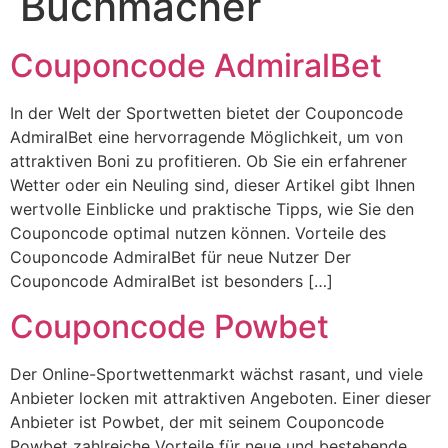
Buchmacher
Couponcode AdmiralBet
In der Welt der Sportwetten bietet der Couponcode
AdmiralBet eine hervorragende Möglichkeit, um von
attraktiven Boni zu profitieren. Ob Sie ein erfahrener
Wetter oder ein Neuling sind, dieser Artikel gibt Ihnen
wertvolle Einblicke und praktische Tipps, wie Sie den
Couponcode optimal nutzen können. Vorteile des
Couponcode AdmiralBet für neue Nutzer Der
Couponcode AdmiralBet ist besonders […]
Couponcode Powbet
Der Online-Sportwettenmarkt wächst rasant, und viele
Anbieter locken mit attraktiven Angeboten. Einer dieser
Anbieter ist Powbet, der mit seinem Couponcode
Powbet zahlreiche Vorteile für neue und bestehende