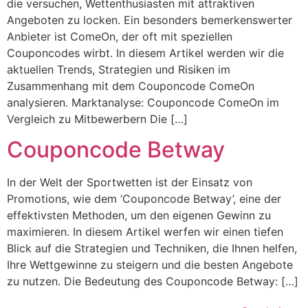
die versuchen, Wettenthusiasten mit attraktiven
Angeboten zu locken. Ein besonders bemerkenswerter
Anbieter ist ComeOn, der oft mit speziellen
Couponcodes wirbt. In diesem Artikel werden wir die
aktuellen Trends, Strategien und Risiken im
Zusammenhang mit dem Couponcode ComeOn
analysieren. Marktanalyse: Couponcode ComeOn im
Vergleich zu Mitbewerbern Die […]
Couponcode Betway
In der Welt der Sportwetten ist der Einsatz von
Promotions, wie dem ‘Couponcode Betway’, eine der
effektivsten Methoden, um den eigenen Gewinn zu
maximieren. In diesem Artikel werfen wir einen tiefen
Blick auf die Strategien und Techniken, die Ihnen helfen,
Ihre Wettgewinne zu steigern und die besten Angebote
zu nutzen. Die Bedeutung des Couponcode Betway: […]