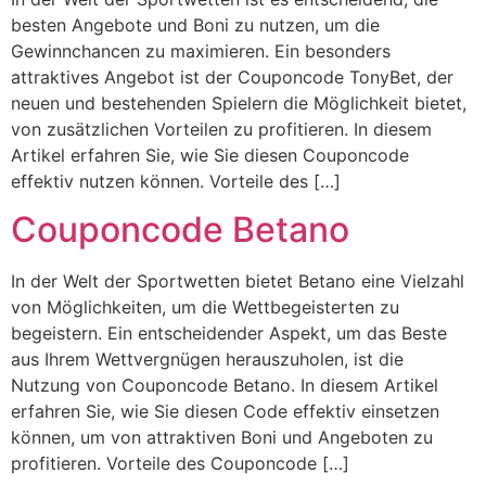
besten Angebote und Boni zu nutzen, um die
Gewinnchancen zu maximieren. Ein besonders
attraktives Angebot ist der Couponcode TonyBet, der
neuen und bestehenden Spielern die Möglichkeit bietet,
von zusätzlichen Vorteilen zu profitieren. In diesem
Artikel erfahren Sie, wie Sie diesen Couponcode
effektiv nutzen können. Vorteile des […]
Couponcode Betano
In der Welt der Sportwetten bietet Betano eine Vielzahl
von Möglichkeiten, um die Wettbegeisterten zu
begeistern. Ein entscheidender Aspekt, um das Beste
aus Ihrem Wettvergnügen herauszuholen, ist die
Nutzung von Couponcode Betano. In diesem Artikel
erfahren Sie, wie Sie diesen Code effektiv einsetzen
können, um von attraktiven Boni und Angeboten zu
profitieren. Vorteile des Couponcode […]