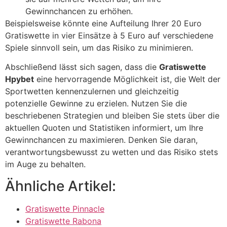
Gewinnchancen zu erhöhen.
Beispielsweise könnte eine Aufteilung Ihrer 20 Euro
Gratiswette in vier Einsätze à 5 Euro auf verschiedene
Spiele sinnvoll sein, um das Risiko zu minimieren.
Abschließend lässt sich sagen, dass die
Gratiswette
Hpybet
eine hervorragende Möglichkeit ist, die Welt der
Sportwetten kennenzulernen und gleichzeitig
potenzielle Gewinne zu erzielen. Nutzen Sie die
beschriebenen Strategien und bleiben Sie stets über die
aktuellen Quoten und Statistiken informiert, um Ihre
Gewinnchancen zu maximieren. Denken Sie daran,
verantwortungsbewusst zu wetten und das Risiko stets
im Auge zu behalten.
Ähnliche Artikel:
Gratiswette Pinnacle
Gratiswette Rabona