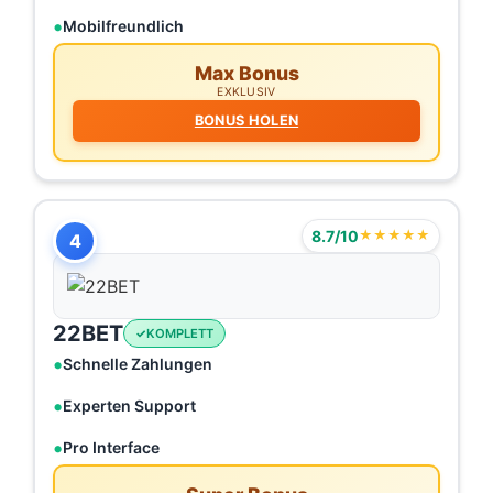
Mobilfreundlich
Max Bonus
EXKLUSIV
BONUS HOLEN
8.7/10
★★★★★
4
22BET
KOMPLETT
Schnelle Zahlungen
Experten Support
Pro Interface