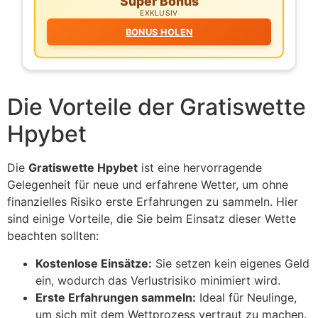
Super Bonus
EXKLUSIV
BONUS HOLEN
Die Vorteile der Gratiswette
Hpybet
Die
Gratiswette Hpybet
ist eine hervorragende
Gelegenheit für neue und erfahrene Wetter, um ohne
finanzielles Risiko erste Erfahrungen zu sammeln. Hier
sind einige Vorteile, die Sie beim Einsatz dieser Wette
beachten sollten:
Kostenlose Einsätze:
Sie setzen kein eigenes Geld
ein, wodurch das Verlustrisiko minimiert wird.
Erste Erfahrungen sammeln:
Ideal für Neulinge,
um sich mit dem Wettprozess vertraut zu machen.