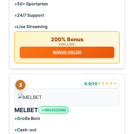
50+ Sportarten
24/7 Support
Live Streaming
200% Bonus
EXKLUSIV
BONUS HOLEN
8.9/10
★★★★★
3
MELBET
GROSSZÜGIG
Große Boni
Cash-out