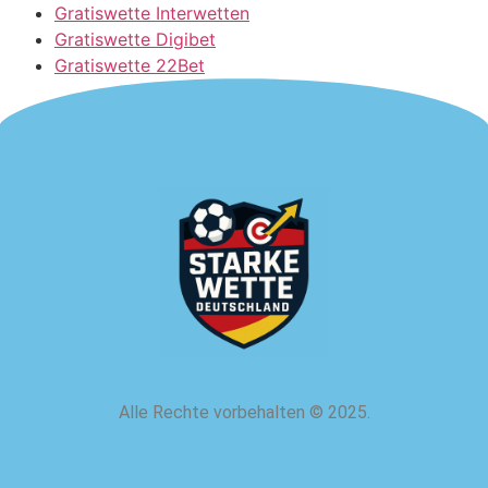
Gratiswette Interwetten
Gratiswette Digibet
Gratiswette 22Bet
Alle Rechte vorbehalten
©
2025.