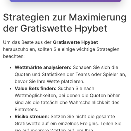
Strategien zur Maximierung
der Gratiswette Hpybet
Um das Beste aus der
Gratiswette Hpybet
herauszuholen, sollten Sie einige wichtige Strategien
beachten:
Wettmärkte analysieren:
Schauen Sie sich die
Quoten und Statistiken der Teams oder Spieler an,
bevor Sie Ihre Wette platzieren.
Value Bets finden:
Suchen Sie nach
Wettmöglichkeiten, bei denen die Quoten höher
sind als die tatsächliche Wahrscheinlichkeit des
Eintretens.
Risiko streuen:
Setzen Sie nicht die gesamte
Gratiswette auf ein einzelnes Ereignis. Teilen Sie
sie auf mehrere Wetten auf, um Ihre