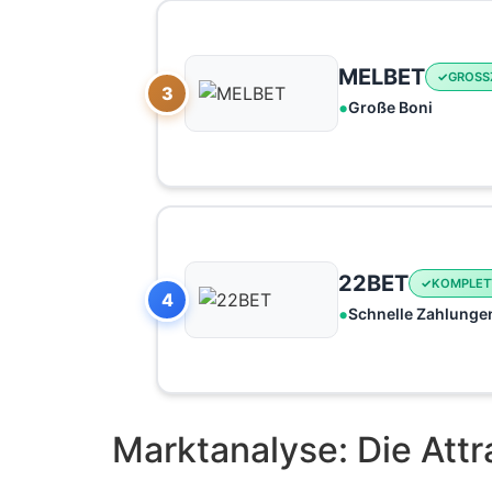
MELBET
GROSSZ
3
Große Boni
22BET
KOMPLET
4
Schnelle Zahlunge
Marktanalyse: Die Attra