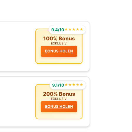
9.4/10
★★★★★
100% Bonus
EXKLUSIV
BONUS HOLEN
9.1/10
★★★★★
200% Bonus
EXKLUSIV
g
BONUS HOLEN