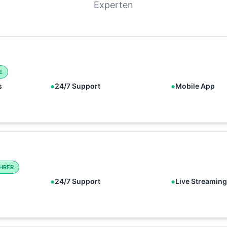
Experten
E
s
24/7 Support
Mobile App
HRER
24/7 Support
Live Streamin