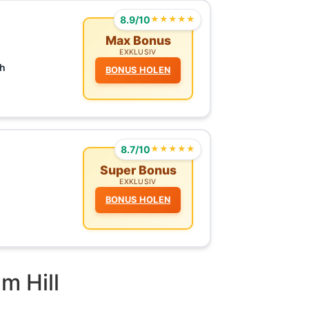
8.9/10
★★★★★
Max Bonus
EXKLUSIV
ch
BONUS HOLEN
8.7/10
★★★★★
Super Bonus
EXKLUSIV
BONUS HOLEN
m Hill