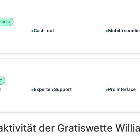
ÜGIG
Cash-out
Mobilfreundli
T
n
Experten Support
Pro Interface
ktivität der Gratiswette Willia