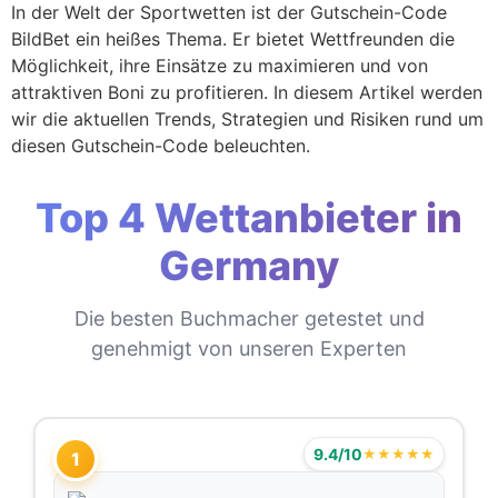
In der Welt der Sportwetten ist der Gutschein-Code
BildBet ein heißes Thema. Er bietet Wettfreunden die
Möglichkeit, ihre Einsätze zu maximieren und von
attraktiven Boni zu profitieren. In diesem Artikel werden
wir die aktuellen Trends, Strategien und Risiken rund um
diesen Gutschein-Code beleuchten.
Top 4 Wettanbieter in
Germany
Die besten Buchmacher getestet und
genehmigt von unseren Experten
9.4/10
★★★★★
1