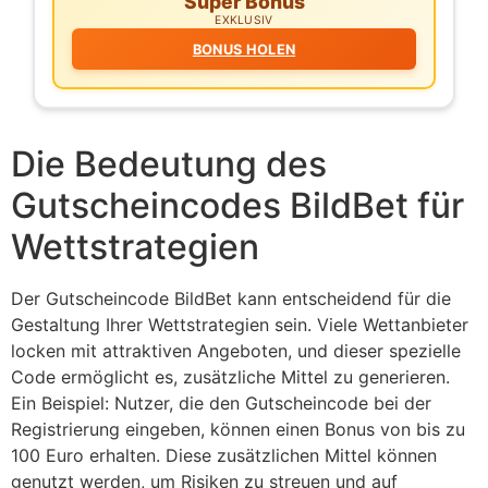
Super Bonus
EXKLUSIV
BONUS HOLEN
Die Bedeutung des
Gutscheincodes BildBet für
Wettstrategien
Der Gutscheincode BildBet kann entscheidend für die
Gestaltung Ihrer Wettstrategien sein. Viele Wettanbieter
locken mit attraktiven Angeboten, und dieser spezielle
Code ermöglicht es, zusätzliche Mittel zu generieren.
Ein Beispiel: Nutzer, die den Gutscheincode bei der
Registrierung eingeben, können einen Bonus von bis zu
100 Euro erhalten. Diese zusätzlichen Mittel können
genutzt werden, um Risiken zu streuen und auf