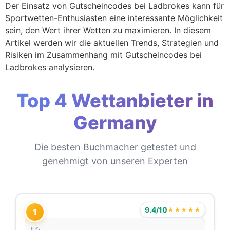
Der Einsatz von Gutscheincodes bei Ladbrokes kann für
Sportwetten-Enthusiasten eine interessante Möglichkeit
sein, den Wert ihrer Wetten zu maximieren. In diesem
Artikel werden wir die aktuellen Trends, Strategien und
Risiken im Zusammenhang mit Gutscheincodes bei
Ladbrokes analysieren.
Top 4 Wettanbieter in
Germany
Die besten Buchmacher getestet und
genehmigt von unseren Experten
9.4/10
★★★★★
1