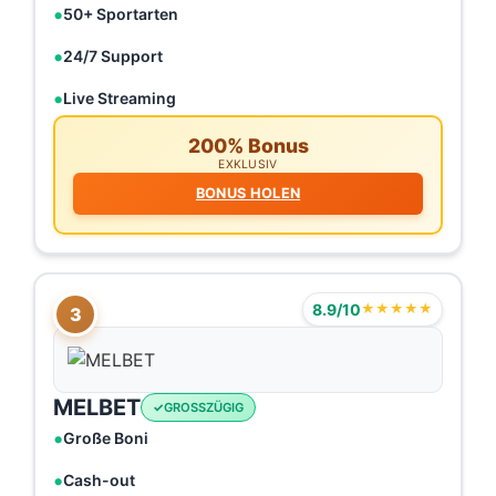
50+ Sportarten
24/7 Support
Live Streaming
200% Bonus
EXKLUSIV
BONUS HOLEN
8.9/10
★★★★★
3
MELBET
GROSSZÜGIG
Große Boni
Cash-out