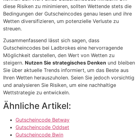
diese Risiken zu minimieren, sollten Wettende stets die
Bedingungen der Gutscheincodes genau lesen und ihre
Wetten diversifizieren, um potenzielle Verluste zu
streuen.
Zusammenfassend lässt sich sagen, dass
Gutscheincodes bei Ladbrokes eine hervorragende
Möglichkeit darstellen, den Wert von Wetten zu
steigern.
Nutzen Sie strategisches Denken
und bleiben
Sie über aktuelle Trends informiert, um das Beste aus
Ihren Wetten herauszuholen. Seien Sie jedoch vorsichtig
und analysieren Sie Risiken, um eine nachhaltige
Wettstrategie zu entwickeln.
Ähnliche Artikel:
Gutscheincode Betway
Gutscheincode Oddset
Gutscheincode Bwin