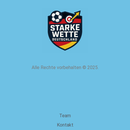
Alle Rechte vorbehalten
©
2025.
über uns
Team
Kontakt