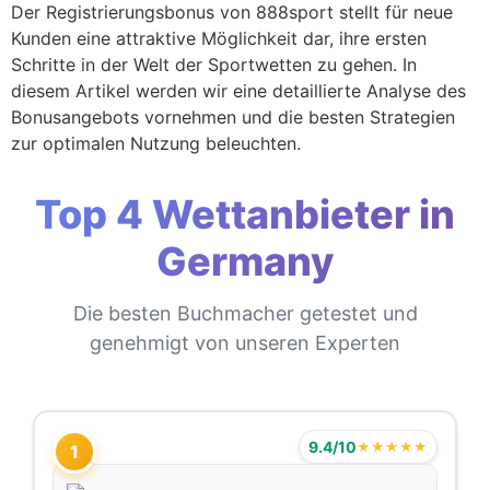
Der Registrierungsbonus von 888sport stellt für neue
Kunden eine attraktive Möglichkeit dar, ihre ersten
Schritte in der Welt der Sportwetten zu gehen. In
diesem Artikel werden wir eine detaillierte Analyse des
Bonusangebots vornehmen und die besten Strategien
zur optimalen Nutzung beleuchten.
Top 4 Wettanbieter in
Germany
Die besten Buchmacher getestet und
genehmigt von unseren Experten
9.4/10
★★★★★
1