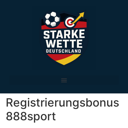
Registrierungsbonus
888sport