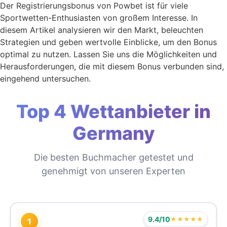
Der Registrierungsbonus von Powbet ist für viele
Sportwetten-Enthusiasten von großem Interesse. In
diesem Artikel analysieren wir den Markt, beleuchten
Strategien und geben wertvolle Einblicke, um den Bonus
optimal zu nutzen. Lassen Sie uns die Möglichkeiten und
Herausforderungen, die mit diesem Bonus verbunden sind,
eingehend untersuchen.
Top 4 Wettanbieter in
Germany
Die besten Buchmacher getestet und
genehmigt von unseren Experten
9.4/10
★★★★★
1