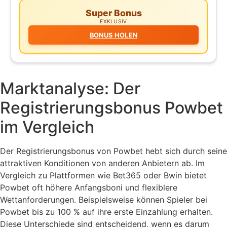
Super Bonus
EXKLUSIV
BONUS HOLEN
Marktanalyse: Der
Registrierungsbonus Powbet
im Vergleich
Der Registrierungsbonus von Powbet hebt sich durch seine
attraktiven Konditionen von anderen Anbietern ab. Im
Vergleich zu Plattformen wie Bet365 oder Bwin bietet
Powbet oft höhere Anfangsboni und flexiblere
Wettanforderungen. Beispielsweise können Spieler bei
Powbet bis zu 100 % auf ihre erste Einzahlung erhalten.
Diese Unterschiede sind entscheidend, wenn es darum