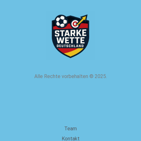
Alle Rechte vorbehalten
©
2025.
über uns
Team
Kontakt