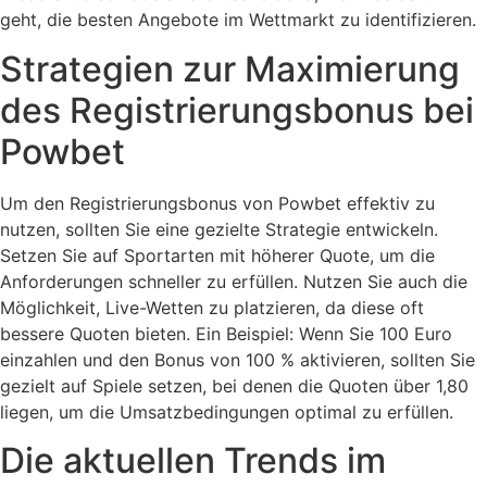
geht, die besten Angebote im Wettmarkt zu identifizieren.
Strategien zur Maximierung
des Registrierungsbonus bei
Powbet
Um den Registrierungsbonus von Powbet effektiv zu
nutzen, sollten Sie eine gezielte Strategie entwickeln.
Setzen Sie auf Sportarten mit höherer Quote, um die
Anforderungen schneller zu erfüllen. Nutzen Sie auch die
Möglichkeit, Live-Wetten zu platzieren, da diese oft
bessere Quoten bieten. Ein Beispiel: Wenn Sie 100 Euro
einzahlen und den Bonus von 100 % aktivieren, sollten Sie
gezielt auf Spiele setzen, bei denen die Quoten über 1,80
liegen, um die Umsatzbedingungen optimal zu erfüllen.
Die aktuellen Trends im