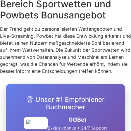
Bereich Sportwetten und
Powbets Bonusangebot
Der Trend geht zu personalisierten Wettangeboten und
Live-Streaming. Powbet hat diese Entwicklung erkannt und
bietet seinen Nutzern maßgeschneiderte Boni basierend
auf ihrem Wettverhalten. Die Zukunft der Sportwetten wird
zunehmend von Datenanalyse und Maschinellem Lernen
geprägt, was die Chancen für Wettende erhöht, indem sie
besser informierte Entscheidungen treffen können.
🏆 Unser #1 Empfohlener
Buchmacher
GGBet
Exklusivbonus + 24/7 Support