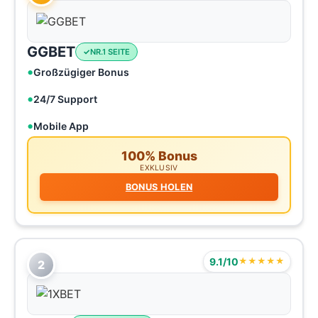
GGBET
NR.1 SEITE
Großzügiger Bonus
24/7 Support
Mobile App
100% Bonus
EXKLUSIV
BONUS HOLEN
9.1/10
★★★★★
2