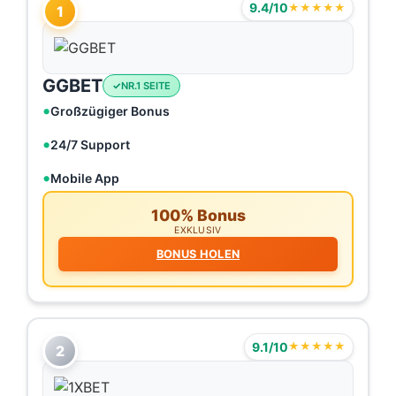
9.4/10
★★★★★
1
GGBET
NR.1 SEITE
Großzügiger Bonus
24/7 Support
Mobile App
100% Bonus
EXKLUSIV
BONUS HOLEN
9.1/10
★★★★★
2