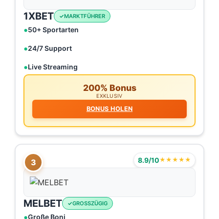
1XBET
MARKTFÜHRER
50+ Sportarten
24/7 Support
Live Streaming
200% Bonus
EXKLUSIV
BONUS HOLEN
8.9/10
★★★★★
3
MELBET
GROSSZÜGIG
Große Boni