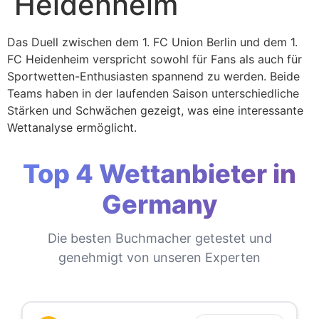
Heidenheim
Das Duell zwischen dem 1. FC Union Berlin und dem 1.
FC Heidenheim verspricht sowohl für Fans als auch für
Sportwetten-Enthusiasten spannend zu werden. Beide
Teams haben in der laufenden Saison unterschiedliche
Stärken und Schwächen gezeigt, was eine interessante
Wettanalyse ermöglicht.
Top 4 Wettanbieter in
Germany
Die besten Buchmacher getestet und
genehmigt von unseren Experten