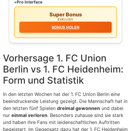
Pro Interface
Super Bonus
EXKLUSIV
BONUS HOLEN
Vorhersage 1. FC Union
Berlin vs 1. FC Heidenheim:
Form und Statistik
In den letzten Wochen hat der 1. FC Union Berlin eine
beeindruckende Leistung gezeigt. Die Mannschaft hat in
den letzten fünf Spielen
dreimal gewonnen
und dabei
nur
einmal verloren
. Besonders zuhause sind sie stark
und haben ihre Fans mit leidenschaftlichen Auftritten
begeistert. Im Gegensatz dazu hat der 1. FC Heidenheim