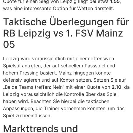
Quote für einen Sieg von Leipzig liegt bei etwa
1.55
,
was eine interessante Option für Wetten darstellt.
Taktische Überlegungen für
RB Leipzig vs 1. FSV Mainz
05
Leipzig wird voraussichtlich mit einem offensiven
Spielstil antreten, der auf schnellem Passspiel und
hohem Pressing basiert. Mainz hingegen könnte
defensiv agieren und auf Konter setzen. Setzen Sie auf
„Beide Teams treffen: Nein“ mit einer Quote von
2.10
, da
Leipzig voraussichtlich die Kontrolle über das Spiel
haben wird. Beachten Sie hierbei die taktischen
Anpassungen, die Trainer vornehmen könnten, um das
Spiel zu beeinflussen.
Markttrends und