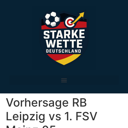
Vorhersage RB
Leipzig vs 1. FSV