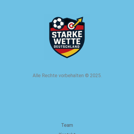
Alle Rechte vorbehalten
©
2025.
über uns
Team