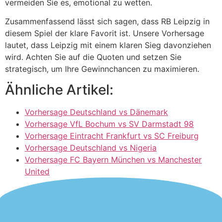
vermeiden Sie es, emotional zu wetten.
Zusammenfassend lässt sich sagen, dass RB Leipzig in
diesem Spiel der klare Favorit ist. Unsere Vorhersage
lautet, dass Leipzig mit einem klaren Sieg davonziehen
wird. Achten Sie auf die Quoten und setzen Sie
strategisch, um Ihre Gewinnchancen zu maximieren.
Ähnliche Artikel:
Vorhersage Deutschland vs Dänemark
Vorhersage VfL Bochum vs SV Darmstadt 98
Vorhersage Eintracht Frankfurt vs SC Freiburg
Vorhersage Deutschland vs Nigeria
Vorhersage FC Bayern München vs Manchester
United