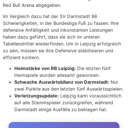
Red Bull Arena abgegeben.
Im Vergleich dazu hat der SV Darmstadt 98
Schwierigkeiten, in der Bundesliga Fuß zu fassen. Ihre
defensive Anfälligkeit und inkonstanten Leistungen
haben dazu geführt, dass sie sich im unteren
Tabellendrittel wiederfinden. Um in Leipzig erfolgreich
zu sein, müssen sie ihre Defensive stabilisieren und
effizient kontern.
Heimstärke von RB Leipzig:
Die letzten fünf
Heimspiele wurden allesamt gewonnen.
Schwache Auswärtsbilanz von Darmstadt:
Nur
zwei Punkte aus den letzten fünf Auswärtsspielen.
Verletzungsupdate:
Leipzig kann voraussichtlich
auf alle Stammspieler zurückgreifen, während
Darmstadt einige Ausfälle zu beklagen hat.