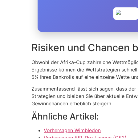
Risiken und Chancen b
Obwohl der Afrika-Cup zahlreiche Wettmöglich
Ergebnisse können die Wettstrategien schnell
5% Ihres Bankrolls auf eine einzelne Wette und
Zusammenfassend lässt sich sagen, dass der 
Strategien und bleiben Sie über aktuelle Ent
Gewinnchancen erheblich steigern.
Ähnliche Artikel:
Vorhersagen Wimbledon
Vorhersagen ESL Pro League (CS2)