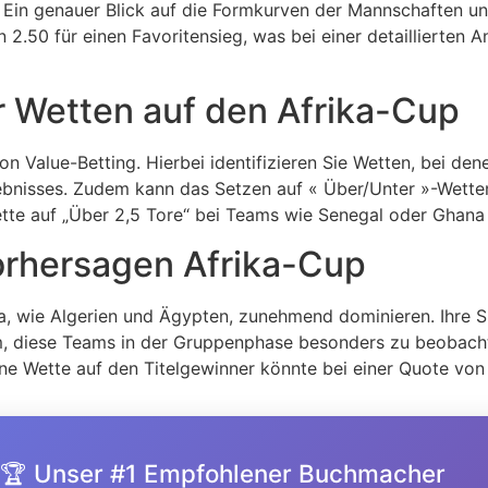
. Ein genauer Blick auf die Formkurven der Mannschaften und
.50 für einen Favoritensieg, was bei einer detaillierten A
r Wetten auf den Afrika-Cup
 Value-Betting. Hierbei identifizieren Sie Wetten, bei de
gebnisses. Zudem kann das Setzen auf « Über/Unter »-Wette
ette auf „Über 2,5 Tore“ bei Teams wie Senegal oder Ghana e
orhersagen Afrika-Cup
, wie Algerien und Ägypten, zunehmend dominieren. Ihre Spi
m, diese Teams in der Gruppenphase besonders zu beobachte
ine Wette auf den Titelgewinner könnte bei einer Quote von 
🏆 Unser #1 Empfohlener Buchmacher