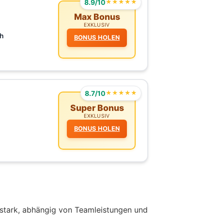
8.9/10
★★★★★
Max Bonus
EXKLUSIV
ch
BONUS HOLEN
8.7/10
★★★★★
Super Bonus
EXKLUSIV
BONUS HOLEN
 stark, abhängig von Teamleistungen und