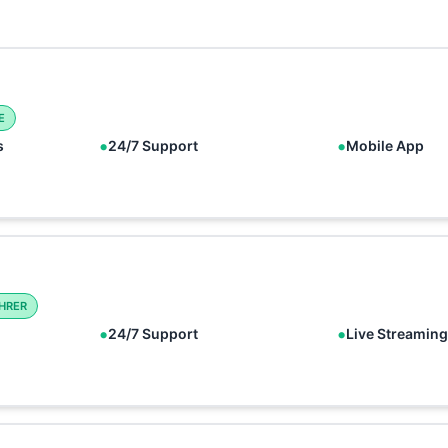
E
s
24/7 Support
Mobile App
HRER
24/7 Support
Live Streamin