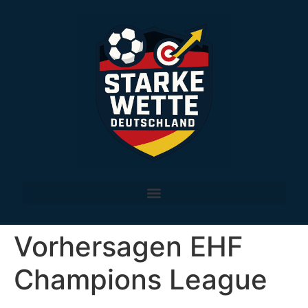
Vorhersagen EHF
Champions League