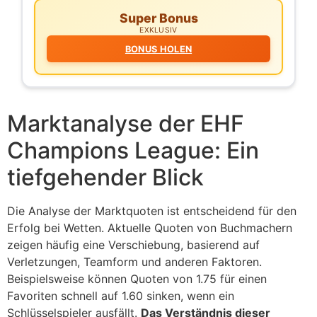
Super Bonus
EXKLUSIV
BONUS HOLEN
Marktanalyse der EHF
Champions League: Ein
tiefgehender Blick
Die Analyse der Marktquoten ist entscheidend für den
Erfolg bei Wetten. Aktuelle Quoten von Buchmachern
zeigen häufig eine Verschiebung, basierend auf
Verletzungen, Teamform und anderen Faktoren.
Beispielsweise können Quoten von 1.75 für einen
Favoriten schnell auf 1.60 sinken, wenn ein
Schlüsselspieler ausfällt.
Das Verständnis dieser