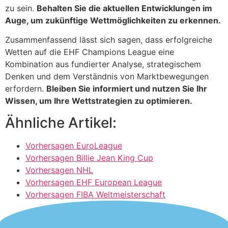
zu sein.
Behalten Sie die aktuellen Entwicklungen im
Auge, um zukünftige Wettmöglichkeiten zu erkennen.
Zusammenfassend lässt sich sagen, dass erfolgreiche
Wetten auf die EHF Champions League eine
Kombination aus fundierter Analyse, strategischem
Denken und dem Verständnis von Marktbewegungen
erfordern.
Bleiben Sie informiert und nutzen Sie Ihr
Wissen, um Ihre Wettstrategien zu optimieren.
Ähnliche Artikel:
Vorhersagen EuroLeague
Vorhersagen Billie Jean King Cup
Vorhersagen NHL
Vorhersagen EHF European League
Vorhersagen FIBA Weltmeisterschaft