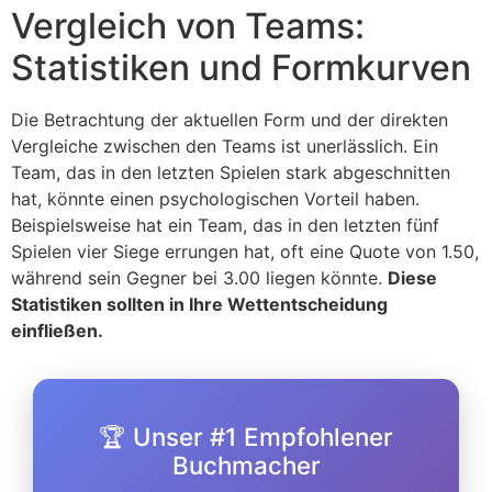
Vergleich von Teams:
Statistiken und Formkurven
Die Betrachtung der aktuellen Form und der direkten
Vergleiche zwischen den Teams ist unerlässlich. Ein
Team, das in den letzten Spielen stark abgeschnitten
hat, könnte einen psychologischen Vorteil haben.
Beispielsweise hat ein Team, das in den letzten fünf
Spielen vier Siege errungen hat, oft eine Quote von 1.50,
während sein Gegner bei 3.00 liegen könnte.
Diese
Statistiken sollten in Ihre Wettentscheidung
einfließen.
🏆 Unser #1 Empfohlener
Buchmacher