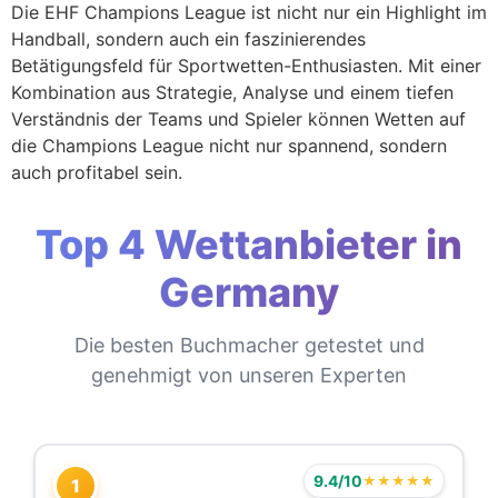
Die EHF Champions League ist nicht nur ein Highlight im
Handball, sondern auch ein faszinierendes
Betätigungsfeld für Sportwetten-Enthusiasten. Mit einer
Kombination aus Strategie, Analyse und einem tiefen
Verständnis der Teams und Spieler können Wetten auf
die Champions League nicht nur spannend, sondern
auch profitabel sein.
Top 4 Wettanbieter in
Germany
Die besten Buchmacher getestet und
genehmigt von unseren Experten
9.4/10
★★★★★
1