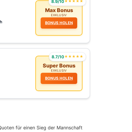
8.9/10
★★★★★
Max Bonus
EXKLUSIV
ch
BONUS HOLEN
8.7/10
★★★★★
Super Bonus
EXKLUSIV
BONUS HOLEN
Quoten für einen Sieg der Mannschaft