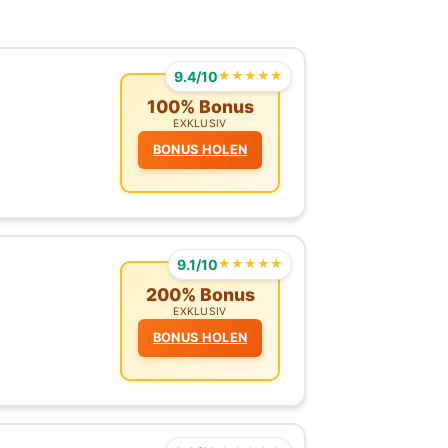
9.4/10
★★★★★
100% Bonus
EXKLUSIV
BONUS HOLEN
9.1/10
★★★★★
200% Bonus
EXKLUSIV
g
BONUS HOLEN