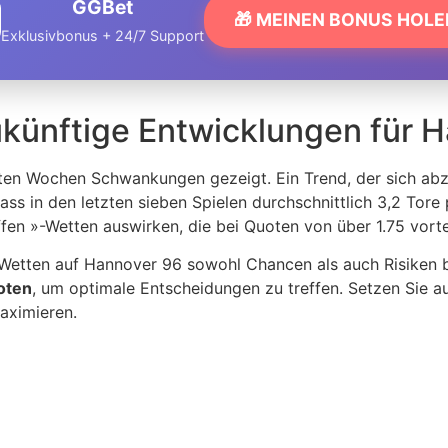
GGBet
🎁 MEINEN BONUS HOLE
Exklusivbonus + 24/7 Support
ukünftige Entwicklungen für 
ten Wochen Schwankungen gezeigt. Ein Trend, der sich abze
dass in den letzten sieben Spielen durchschnittlich 3,2 Tore
ffen »-Wetten auswirken, die bei Quoten von über 1.75 vorte
 Wetten auf Hannover 96 sowohl Chancen als auch Risiken 
oten
, um optimale Entscheidungen zu treffen. Setzen Sie a
aximieren.