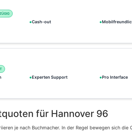
ÜGIG
Cash-out
Mobilfreundli
T
n
Experten Support
Pro Interface
tquoten für Hannover 96
iieren je nach Buchmacher. In der Regel bewegen sich die 