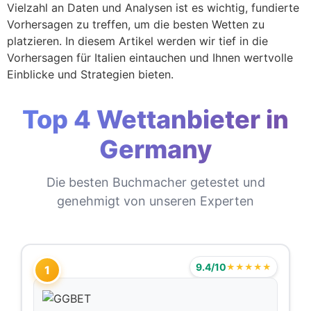
Vielzahl an Daten und Analysen ist es wichtig, fundierte
Vorhersagen zu treffen, um die besten Wetten zu
platzieren. In diesem Artikel werden wir tief in die
Vorhersagen für Italien eintauchen und Ihnen wertvolle
Einblicke und Strategien bieten.
Top 4 Wettanbieter in
Germany
Die besten Buchmacher getestet und
genehmigt von unseren Experten
9.4/10
★★★★★
1