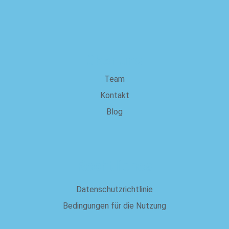
über uns
Team
Kontakt
Blog
Rechtliches
Datenschutzrichtlinie
Bedingungen für die Nutzung