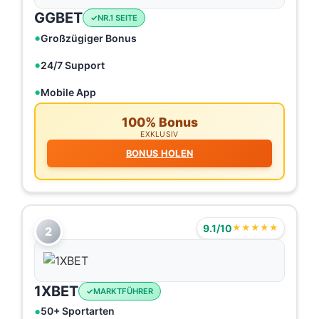
GGBET
NR.1 SEITE
Großzügiger Bonus
24/7 Support
Mobile App
100% Bonus
EXKLUSIV
BONUS HOLEN
9.1/10
★★★★★
2
1XBET
MARKTFÜHRER
50+ Sportarten