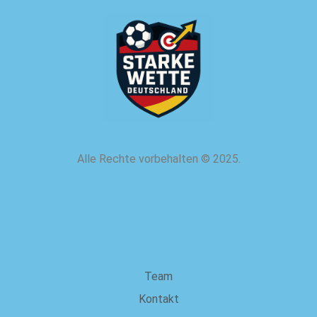
Alle Rechte vorbehalten
©
2025.
über uns
Team
Kontakt