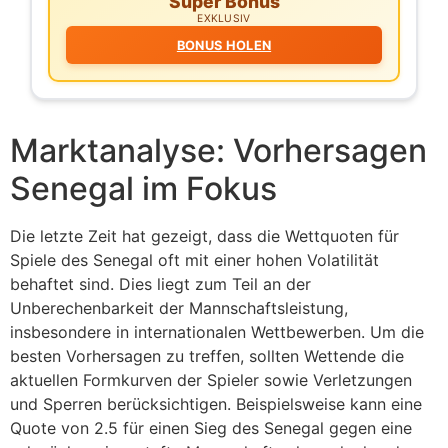
Super Bonus
EXKLUSIV
BONUS HOLEN
Marktanalyse: Vorhersagen
Senegal im Fokus
Die letzte Zeit hat gezeigt, dass die Wettquoten für
Spiele des Senegal oft mit einer hohen Volatilität
behaftet sind. Dies liegt zum Teil an der
Unberechenbarkeit der Mannschaftsleistung,
insbesondere in internationalen Wettbewerben. Um die
besten Vorhersagen zu treffen, sollten Wettende die
aktuellen Formkurven der Spieler sowie Verletzungen
und Sperren berücksichtigen. Beispielsweise kann eine
Quote von 2.5 für einen Sieg des Senegal gegen eine