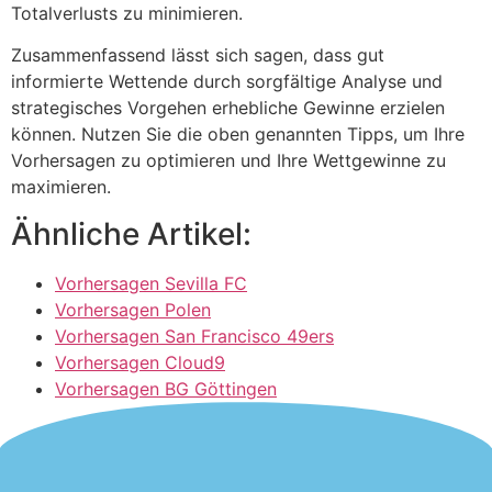
Totalverlusts zu minimieren.
Zusammenfassend lässt sich sagen, dass gut
informierte Wettende durch sorgfältige Analyse und
strategisches Vorgehen erhebliche Gewinne erzielen
können. Nutzen Sie die oben genannten Tipps, um Ihre
Vorhersagen zu optimieren und Ihre Wettgewinne zu
maximieren.
Ähnliche Artikel:
Vorhersagen Sevilla FC
Vorhersagen Polen
Vorhersagen San Francisco 49ers
Vorhersagen Cloud9
Vorhersagen BG Göttingen