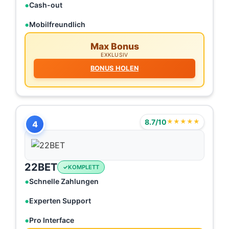
Cash-out
Mobilfreundlich
Max Bonus
EXKLUSIV
BONUS HOLEN
8.7/10
★★★★★
4
22BET
KOMPLETT
Schnelle Zahlungen
Experten Support
Pro Interface