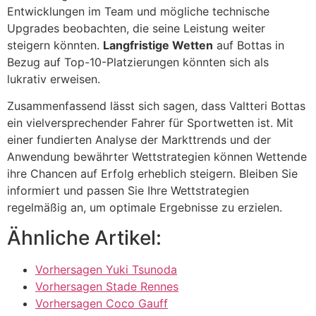
Entwicklungen im Team und mögliche technische
Upgrades beobachten, die seine Leistung weiter
steigern könnten.
Langfristige Wetten
auf Bottas in
Bezug auf Top-10-Platzierungen könnten sich als
lukrativ erweisen.
Zusammenfassend lässt sich sagen, dass Valtteri Bottas
ein vielversprechender Fahrer für Sportwetten ist. Mit
einer fundierten Analyse der Markttrends und der
Anwendung bewährter Wettstrategien können Wettende
ihre Chancen auf Erfolg erheblich steigern. Bleiben Sie
informiert und passen Sie Ihre Wettstrategien
regelmäßig an, um optimale Ergebnisse zu erzielen.
Ähnliche Artikel:
Vorhersagen Yuki Tsunoda
Vorhersagen Stade Rennes
Vorhersagen Coco Gauff