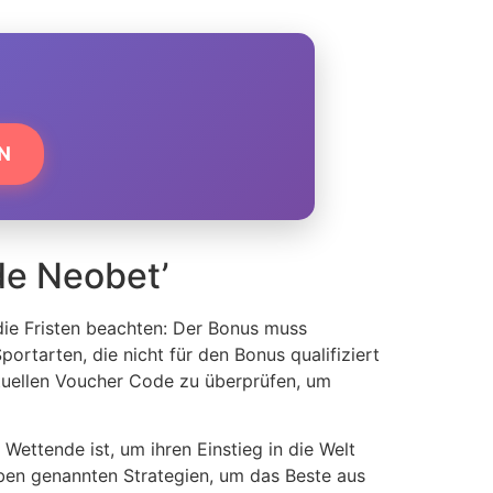
N
de Neobet’
 die Fristen beachten: Der Bonus muss
rtarten, die nicht für den Bonus qualifiziert
ktuellen Voucher Code zu überprüfen, um
ettende ist, um ihren Einstieg in die Welt
oben genannten Strategien, um das Beste aus