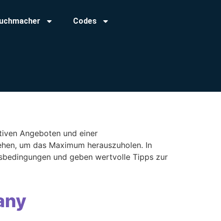
uchmacher
Codes
ktiven Angeboten und einer
stehen, um das Maximum herauszuholen. In
usbedingungen und geben wertvolle Tipps zur
any