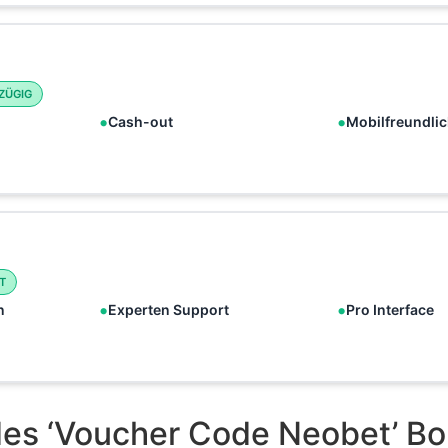
ÜGIG
Cash-out
Mobilfreundli
T
n
Experten Support
Pro Interface
des ‘Voucher Code Neobet’ B