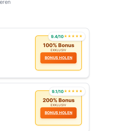
eren
9.4/10
★★★★★
100% Bonus
EXKLUSIV
BONUS HOLEN
9.1/10
★★★★★
200% Bonus
EXKLUSIV
g
BONUS HOLEN