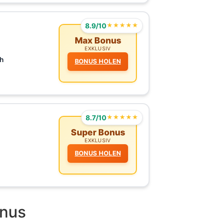
8.9/10
★★★★★
Max Bonus
EXKLUSIV
ch
BONUS HOLEN
8.7/10
★★★★★
Super Bonus
EXKLUSIV
BONUS HOLEN
onus