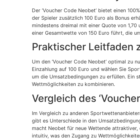
Der ‘Voucher Code Neobet’ bietet einen 100% 
der Spieler zusätzlich 100 Euro als Bonus e
mindestens dreimal mit einer Quote von 1,70
einer Gesamtwette von 150 Euro führt, die 
Praktischer Leitfaden
Um den ‘Voucher Code Neobet’ optimal zu nut
Einzahlung auf 100 Euro und wählen Sie Sport
um die Umsatzbedingungen zu erfüllen. Ein s
Wettmöglichkeiten zu kombinieren.
Vergleich des ‘Vouche
Im Vergleich zu anderen Sportwettenanbieter
gibt es Unterschiede in den Umsatzbedingunge
macht Neobet für neue Wettende attraktiver,
intuitiv, was den Zugang zu Wettmöglichkeite