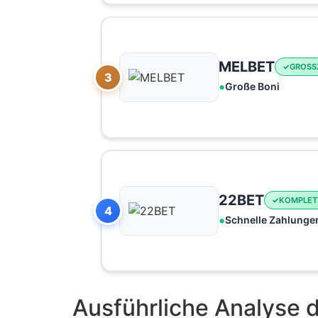
MELBET
GROSSZ
3
Große Boni
22BET
KOMPLET
4
Schnelle Zahlunge
Ausführliche Analyse 