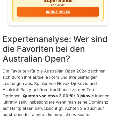
Super Bonus
EXKLUSIV
BONUS HOLEN
Expertenanalyse: Wer sind
die Favoriten bei den
Australian Open?
Die Favoriten für die Australian Open 2024 zeichnen
sich durch ihre aktuelle Form und ihre bisherigen
Leistungen aus. Spieler wie Novak Djokovic und
Ashleigh Barty gehören traditionell zu den Top-
Optionen.
Quoten von etwa 2,00 für Djokovic
können
lukrativ sein, insbesondere wenn man seine Dominanz
auf Hartplätzen berücksichtigt. Achten Sie auch auf
aufstrebende Talente, die möglicherweise für