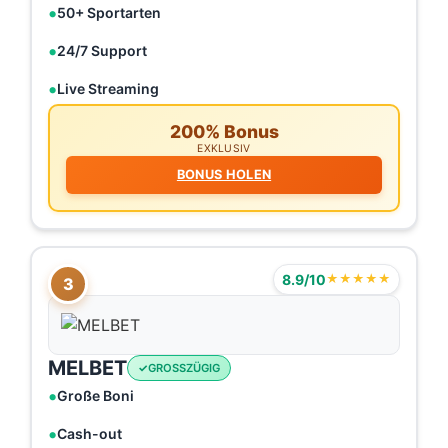
50+ Sportarten
24/7 Support
Live Streaming
200% Bonus
EXKLUSIV
BONUS HOLEN
8.9/10
★★★★★
3
MELBET
GROSSZÜGIG
Große Boni
Cash-out