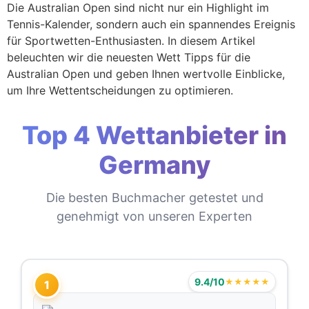
Die Australian Open sind nicht nur ein Highlight im
Tennis-Kalender, sondern auch ein spannendes Ereignis
für Sportwetten-Enthusiasten. In diesem Artikel
beleuchten wir die neuesten Wett Tipps für die
Australian Open und geben Ihnen wertvolle Einblicke,
um Ihre Wettentscheidungen zu optimieren.
Top 4 Wettanbieter in
Germany
Die besten Buchmacher getestet und
genehmigt von unseren Experten
9.4/10
★★★★★
1