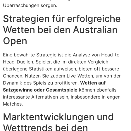
Überraschungen sorgen.
Strategien für erfolgreiche
Wetten bei den Australian
Open
Eine bewährte Strategie ist die Analyse von Head-to-
Head-Duellen. Spieler, die im direkten Vergleich
überlegene Statistiken aufweisen, bieten oft bessere
Chancen. Nutzen Sie zudem Live-Wetten, um von der
Dynamik des Spiels zu profitieren.
Wetten auf
Satzgewinne oder Gesamtspiele
können ebenfalls
interessante Alternativen sein, insbesondere in engen
Matches.
Marktentwicklungen und
Wetttrends bei den