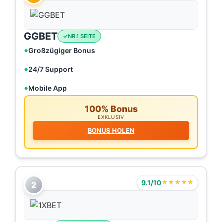
GGBET
NR.1 SEITE
Großzügiger Bonus
24/7 Support
Mobile App
100% Bonus
EXKLUSIV
BONUS HOLEN
9.1/10
★★★★★
2