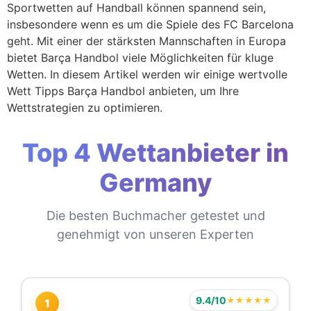
Sportwetten auf Handball können spannend sein,
insbesondere wenn es um die Spiele des FC Barcelona
geht. Mit einer der stärksten Mannschaften in Europa
bietet Barça Handbol viele Möglichkeiten für kluge
Wetten. In diesem Artikel werden wir einige wertvolle
Wett Tipps Barça Handbol anbieten, um Ihre
Wettstrategien zu optimieren.
Top 4 Wettanbieter in
Germany
Die besten Buchmacher getestet und
genehmigt von unseren Experten
9.4/10
★★★★★
1