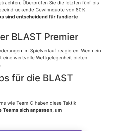
trachten. Überprüfen Sie die letzten fünf bis
ne beeindruckende Gewinnquote von 80%,
s sind entscheidend für fundierte
der BLAST Premier
nderungen im Spielverlauf reagieren. Wenn ein
t eine wertvolle Wettgelegenheit bieten.
.
ps für die BLAST
ams wie Team C haben diese Taktik
ie Teams sich anpassen, um