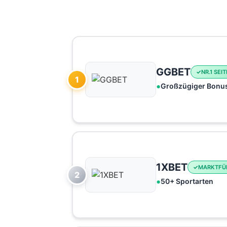
GGBET
NR.1 SEIT
1
Großzügiger Bonu
1XBET
MARKTFÜ
2
50+ Sportarten