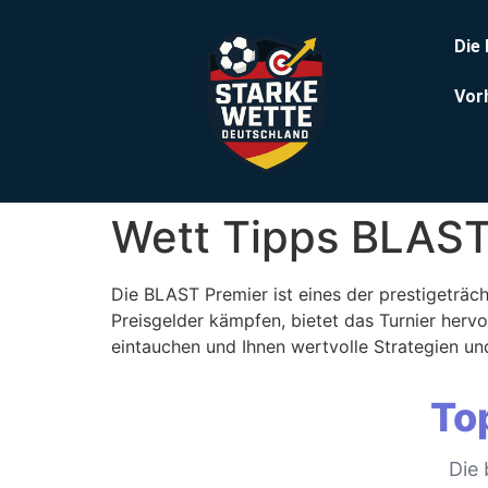
Die
Vor
Wett Tipps BLAST
Die BLAST Premier ist eines der prestigeträch
Preisgelder kämpfen, bietet das Turnier hervo
eintauchen und Ihnen wertvolle Strategien un
To
Die