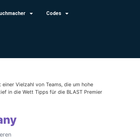
uchmacher
Codes
it einer Vielzahl von Teams, die um hohe
ief in die Wett Tipps für die BLAST Premier
any
eren