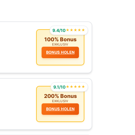
9.4/10
★★★★★
100% Bonus
EXKLUSIV
BONUS HOLEN
9.1/10
★★★★★
200% Bonus
EXKLUSIV
g
BONUS HOLEN