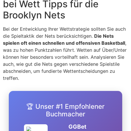
bei Wett Tipps für die
Brooklyn Nets
Bei der Entwicklung Ihrer Wettstrategie sollten Sie auch
die Spieltaktik der Nets berücksichtigen.
Die Nets
spielen oft einen schnellen und offensiven Basketball
,
was zu hohen Punktzahlen führt. Wetten auf Über/Unter
können hier besonders vorteilhaft sein. Analysieren Sie
auch, wie gut die Nets gegen verschiedene Spielstile
abschneiden, um fundierte Wettentscheidungen zu
treffen.
🏆 Unser #1 Empfohlener
Buchmacher
GGBet