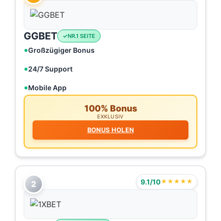
GGBET
NR.1 SEITE
Großzügiger Bonus
24/7 Support
Mobile App
100% Bonus
EXKLUSIV
BONUS HOLEN
9.1/10
★★★★★
2