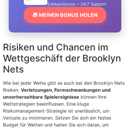
Exklusivbonus + 24/7 Support
🎁 MEINEN BONUS HOLEN
Risiken und Chancen im
Wettgeschäft der Brooklyn
Nets
Wie bei jeder Wette gibt es auch bei den Brooklyn Nets
Risiken.
Verletzungen, Formschwankungen und
unvorhersehbare Spielereignisse
können Ihre
Wettstrategien beeinflussen. Eine kluge
Risikomanagement-Strategie ist unerlässlich, um
Verluste zu minimieren. Setzen Sie sich ein festes
Budget für Wetten und halten Sie sich daran, um