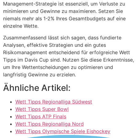
Management-Strategie ist essenziell, um Verluste zu
minimieren und Gewinne zu maximieren. Setzen Sie
niemals mehr als 1-2% Ihres Gesamtbudgets auf eine
einzelne Wette.
Zusammenfassend lässt sich sagen, dass fundierte
Analysen, effektive Strategien und ein gutes
Risikomanagement entscheidend für erfolgreiche Wett
Tipps im Davis Cup sind. Nutzen Sie diese Erkenntnisse,
um Ihre Wettentscheidungen zu optimieren und
langfristig Gewinne zu erzielen.
Ähnliche Artikel:
Wett Tipps Regionalliga Südwest
Wett Tipps Super Bowl
Wett Tipps ATP Finals
Wett Tipps Regionalliga Nord
Wett Tipps Olympische Spiele Eishockey