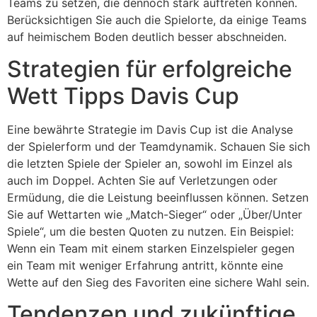
Teams zu setzen, die dennoch stark auftreten können.
Berücksichtigen Sie auch die Spielorte, da einige Teams
auf heimischem Boden deutlich besser abschneiden.
Strategien für erfolgreiche
Wett Tipps Davis Cup
Eine bewährte Strategie im Davis Cup ist die Analyse
der Spielerform und der Teamdynamik. Schauen Sie sich
die letzten Spiele der Spieler an, sowohl im Einzel als
auch im Doppel. Achten Sie auf Verletzungen oder
Ermüdung, die die Leistung beeinflussen können. Setzen
Sie auf Wettarten wie „Match-Sieger“ oder „Über/Unter
Spiele“, um die besten Quoten zu nutzen. Ein Beispiel:
Wenn ein Team mit einem starken Einzelspieler gegen
ein Team mit weniger Erfahrung antritt, könnte eine
Wette auf den Sieg des Favoriten eine sichere Wahl sein.
Tendenzen und zukünftige