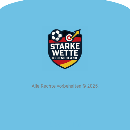
Alle Rechte vorbehalten
©
2025.
über uns