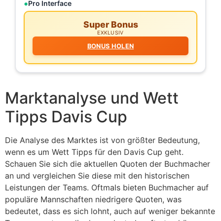
Pro Interface
Super Bonus
EXKLUSIV
BONUS HOLEN
Marktanalyse und Wett
Tipps Davis Cup
Die Analyse des Marktes ist von größter Bedeutung,
wenn es um Wett Tipps für den Davis Cup geht.
Schauen Sie sich die aktuellen Quoten der Buchmacher
an und vergleichen Sie diese mit den historischen
Leistungen der Teams. Oftmals bieten Buchmacher auf
populäre Mannschaften niedrigere Quoten, was
bedeutet, dass es sich lohnt, auch auf weniger bekannte