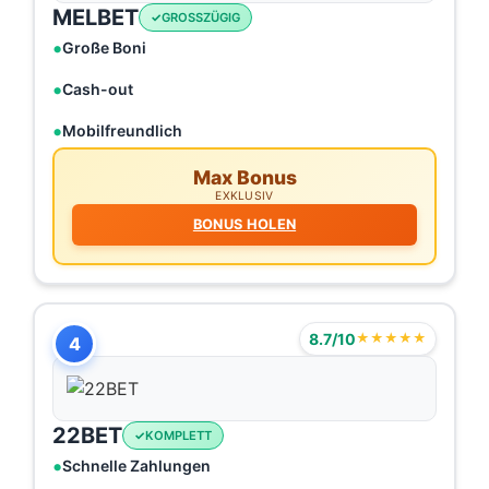
MELBET
GROSSZÜGIG
Große Boni
Cash-out
Mobilfreundlich
Max Bonus
EXKLUSIV
BONUS HOLEN
8.7/10
★★★★★
4
22BET
KOMPLETT
Schnelle Zahlungen