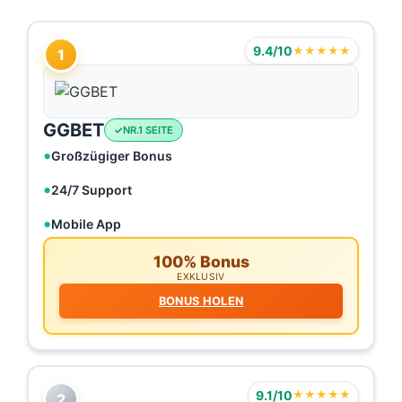
9.4/10
★★★★★
1
GGBET
NR.1 SEITE
Großzügiger Bonus
24/7 Support
Mobile App
100% Bonus
EXKLUSIV
BONUS HOLEN
9.1/10
★★★★★
2