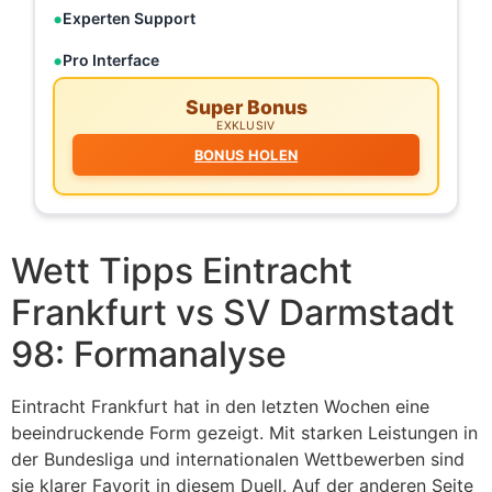
Experten Support
Pro Interface
Super Bonus
EXKLUSIV
BONUS HOLEN
Wett Tipps Eintracht
Frankfurt vs SV Darmstadt
98: Formanalyse
Eintracht Frankfurt hat in den letzten Wochen eine
beeindruckende Form gezeigt. Mit starken Leistungen in
der Bundesliga und internationalen Wettbewerben sind
sie klarer Favorit in diesem Duell. Auf der anderen Seite