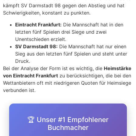
kämpft SV Darmstadt 98 gegen den Abstieg und hat
Schwierigkeiten, konstant zu punkten.
Eintracht Frankfurt:
Die Mannschaft hat in den
letzten fünf Spielen drei Siege und zwei
Unentschieden erzielt.
SV Darmstadt 98:
Die Mannschaft hat nur einen
Sieg aus den letzten fünf Spielen und steht unter
Druck.
Bei der Analyse der Form ist es wichtig, die
Heimstärke
von Eintracht Frankfurt
zu berücksichtigen, die bei den
Wettanbietern oft mit niedrigeren Quoten für Heimsiege
verbunden ist.
🏆 Unser #1 Empfohlener
Buchmacher