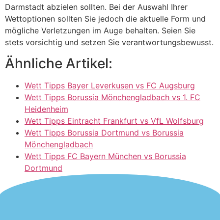
Darmstadt abzielen sollten. Bei der Auswahl Ihrer
Wettoptionen sollten Sie jedoch die aktuelle Form und
mögliche Verletzungen im Auge behalten. Seien Sie
stets vorsichtig und setzen Sie verantwortungsbewusst.
Ähnliche Artikel:
Wett Tipps Bayer Leverkusen vs FC Augsburg
Wett Tipps Borussia Mönchengladbach vs 1. FC
Heidenheim
Wett Tipps Eintracht Frankfurt vs VfL Wolfsburg
Wett Tipps Borussia Dortmund vs Borussia
Mönchengladbach
Wett Tipps FC Bayern München vs Borussia
Dortmund