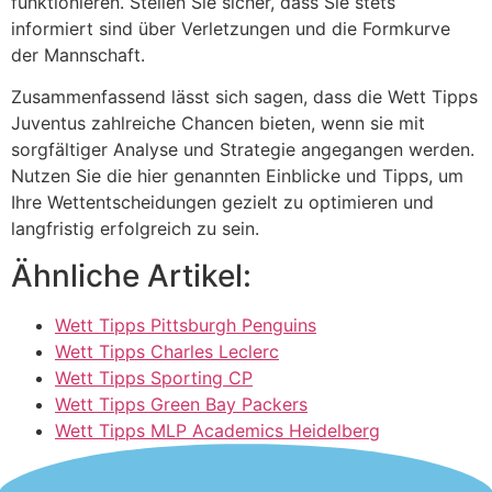
funktionieren. Stellen Sie sicher, dass Sie stets
informiert sind über Verletzungen und die Formkurve
der Mannschaft.
Zusammenfassend lässt sich sagen, dass die Wett Tipps
Juventus zahlreiche Chancen bieten, wenn sie mit
sorgfältiger Analyse und Strategie angegangen werden.
Nutzen Sie die hier genannten Einblicke und Tipps, um
Ihre Wettentscheidungen gezielt zu optimieren und
langfristig erfolgreich zu sein.
Ähnliche Artikel:
Wett Tipps Pittsburgh Penguins
Wett Tipps Charles Leclerc
Wett Tipps Sporting CP
Wett Tipps Green Bay Packers
Wett Tipps MLP Academics Heidelberg