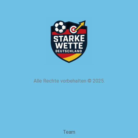
Alle Rechte vorbehalten
©
2025.
über uns
Team