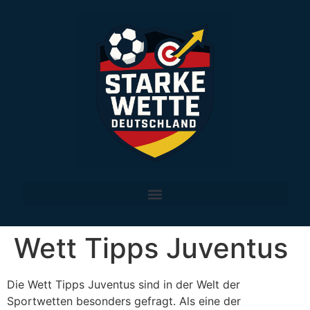
Wett Tipps Juventus
Die Wett Tipps Juventus sind in der Welt der
Sportwetten besonders gefragt. Als eine der