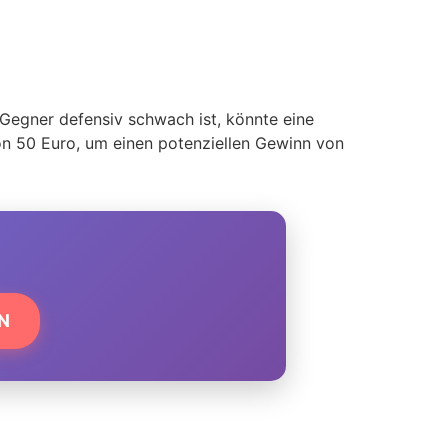
r Gegner defensiv schwach ist, könnte eine
von 50 Euro, um einen potenziellen Gewinn von
N