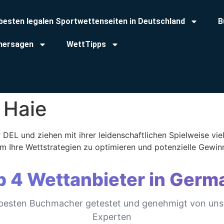
 besten legalen Sportwettenseiten in Deutschland
B
hersagen
WettTipps
 Haie
r DEL und ziehen mit ihrer leidenschaftlichen Spielweise vi
um Ihre Wettstrategien zu optimieren und potenzielle Gewi
p 4 Wettanbieter in Germ
 besten Buchmacher getestet und genehmigt von uns
Experten