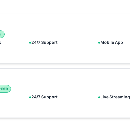
E
s
24/7 Support
Mobile App
HRER
24/7 Support
Live Streamin