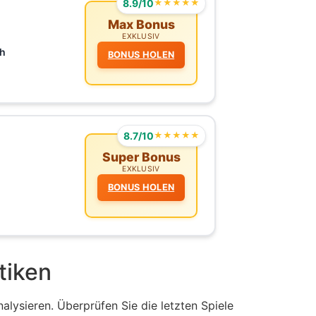
8.9/10
★★★★★
Max Bonus
EXKLUSIV
ch
BONUS HOLEN
8.7/10
★★★★★
Super Bonus
EXKLUSIV
BONUS HOLEN
tiken
alysieren. Überprüfen Sie die letzten Spiele