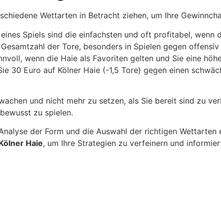
erschiedene Wettarten in Betracht ziehen, um Ihre Gewinnch
nes Spiels sind die einfachsten und oft profitabel, wenn d
 Gesamtzahl der Tore, besonders in Spielen gegen offensiv
nvoll, wenn die Haie als Favoriten gelten und Sie eine höh
 Sie 30 Euro auf Kölner Haie (-1,5 Tore) gegen einen schwä
wachen und nicht mehr zu setzen, als Sie bereit sind zu ver
sbewusst zu spielen.
nalyse der Form und die Auswahl der richtigen Wettarten e
Kölner Haie
, um Ihre Strategien zu verfeinern und informie