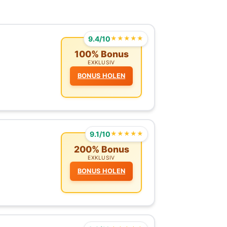
9.4/10
★★★★★
100% Bonus
EXKLUSIV
BONUS HOLEN
9.1/10
★★★★★
200% Bonus
EXKLUSIV
g
BONUS HOLEN