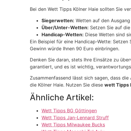
Bei den Wett Tipps Kölner Haie sollten Sie v
Siegerwetten:
Wetten auf den Ausgang ei
Über/Unter-Wetten:
Setzen Sie auf die
Handicap-Wetten:
Diese Wetten sind sin
Ein Beispiel für eine Handicap-Wette: Setzen
Gewinn würde Ihnen 90 Euro einbringen.
Denken Sie daran, stets Ihre Einsätze zu über
garantiert, und es ist wichtig, verantwortung
Zusammenfassend lässt sich sagen, dass die A
die Kölner Haie. Nutzen Sie diese
wett Tipps 
Ähnliche Artikel:
Wett Tipps BG Göttingen
Wett Tipps Jan-Lennard Struff
Wett Tipps Milwaukee Bucks