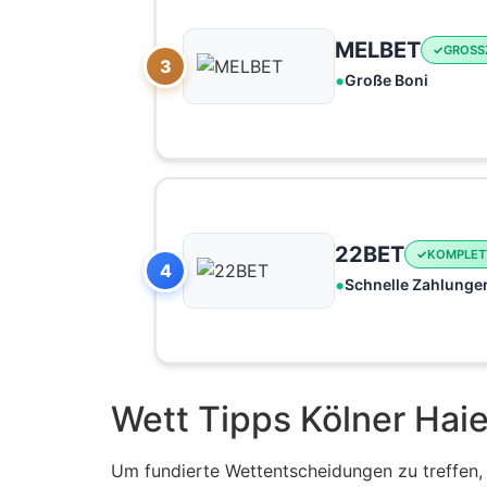
MELBET
GROSSZ
3
Große Boni
22BET
KOMPLET
4
Schnelle Zahlunge
Wett Tipps Kölner Haie
Um fundierte Wettentscheidungen zu treffen, i