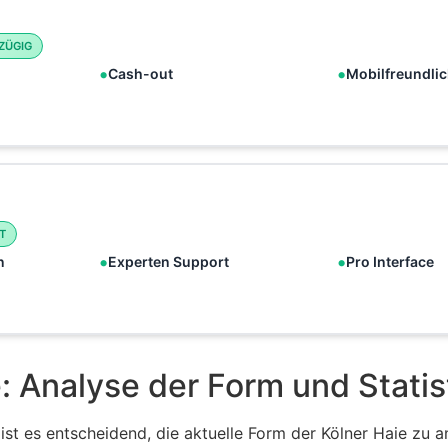
ÜGIG
Cash-out
Mobilfreundli
T
n
Experten Support
Pro Interface
: Analyse der Form und Statis
st es entscheidend, die aktuelle Form der Kölner Haie zu an