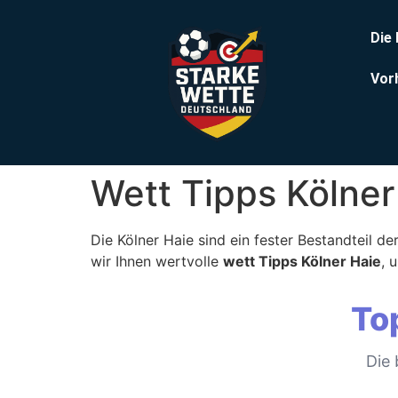
Die
Vor
Wett Tipps Kölner
Die Kölner Haie sind ein fester Bestandteil de
wir Ihnen wertvolle
wett Tipps Kölner Haie
, 
To
Die