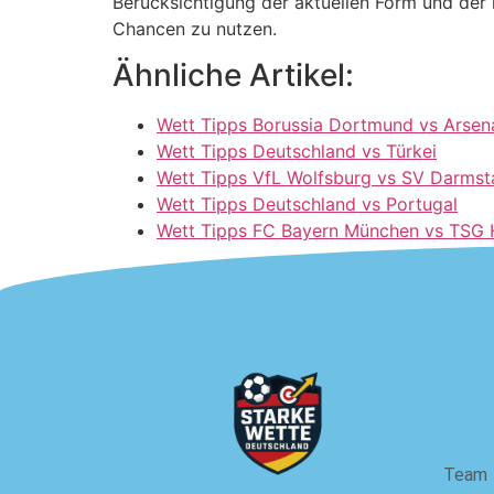
Berücksichtigung der aktuellen Form und der 
Chancen zu nutzen.
Ähnliche Artikel:
Wett Tipps Borussia Dortmund vs Arsen
Wett Tipps Deutschland vs Türkei
Wett Tipps VfL Wolfsburg vs SV Darmst
Wett Tipps Deutschland vs Portugal
Wett Tipps FC Bayern München vs TSG 
üb
Team