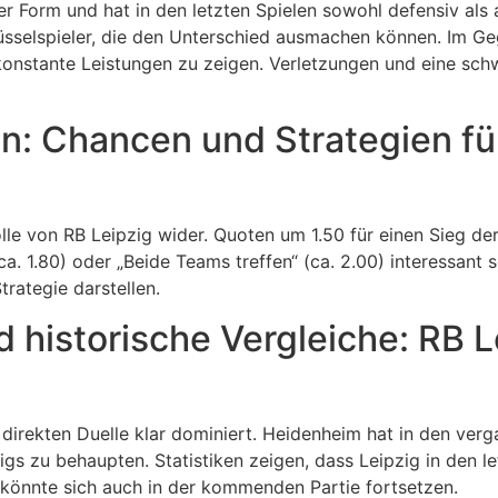
ker Form und hat in den letzten Spielen sowohl defensiv als
sselspieler, die den Unterschied ausmachen können. Im G
onstante Leistungen zu zeigen. Verletzungen und eine sch
: Chancen und Strategien für
lle von RB Leipzig wider. Quoten um 1.50 für einen Sieg de
ca. 1.80) oder „Beide Teams treffen“ (ca. 2.00) interessant 
rategie darstellen.
d historische Vergleiche: RB L
n direkten Duelle klar dominiert. Heidenheim hat in den v
igs zu behaupten. Statistiken zeigen, dass Leipzig in den 
z könnte sich auch in der kommenden Partie fortsetzen.