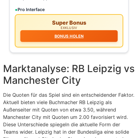
Pro Interface
Super Bonus
EXKLUSIV
BONUS HOLEN
Marktanalyse: RB Leipzig vs
Manchester City
Die Quoten für das Spiel sind ein entscheidender Faktor.
Aktuell bieten viele Buchmacher RB Leipzig als
Außenseiter mit Quoten von etwa 3.50, während
Manchester City mit Quoten um 2.00 favorisiert wird.
Diese Unterschiede spiegeln die aktuelle Form der
Teams wider. Leipzig hat in der Bundesliga eine solide