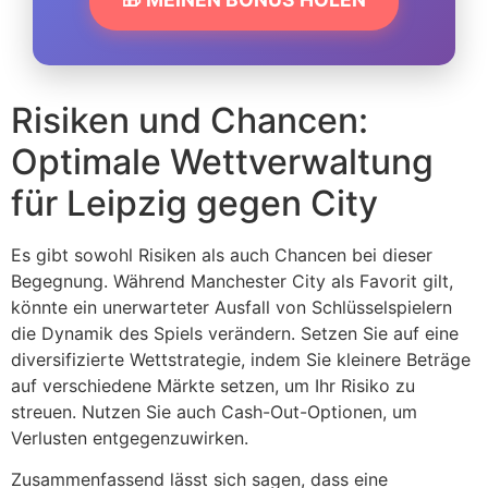
Risiken und Chancen:
Optimale Wettverwaltung
für Leipzig gegen City
Es gibt sowohl Risiken als auch Chancen bei dieser
Begegnung. Während Manchester City als Favorit gilt,
könnte ein unerwarteter Ausfall von Schlüsselspielern
die Dynamik des Spiels verändern. Setzen Sie auf eine
diversifizierte Wettstrategie, indem Sie kleinere Beträge
auf verschiedene Märkte setzen, um Ihr Risiko zu
streuen. Nutzen Sie auch Cash-Out-Optionen, um
Verlusten entgegenzuwirken.
Zusammenfassend lässt sich sagen, dass eine