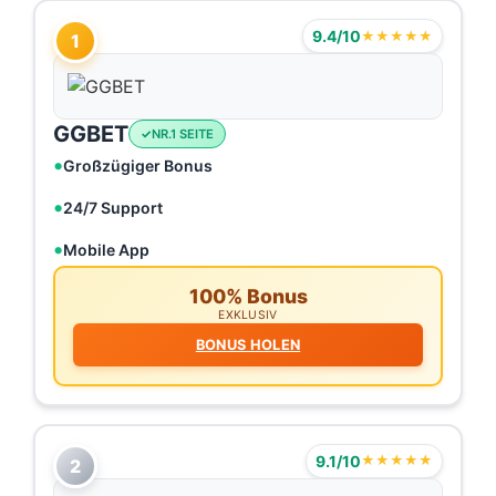
9.4/10
★★★★★
1
GGBET
NR.1 SEITE
Großzügiger Bonus
24/7 Support
Mobile App
100% Bonus
EXKLUSIV
BONUS HOLEN
9.1/10
★★★★★
2