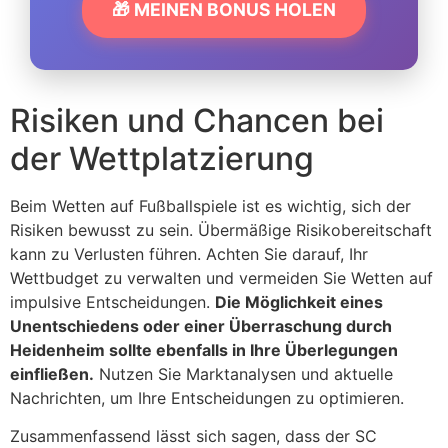
🎁 MEINEN BONUS HOLEN
Risiken und Chancen bei
der Wettplatzierung
Beim Wetten auf Fußballspiele ist es wichtig, sich der
Risiken bewusst zu sein. Übermäßige Risikobereitschaft
kann zu Verlusten führen. Achten Sie darauf, Ihr
Wettbudget zu verwalten und vermeiden Sie Wetten auf
impulsive Entscheidungen.
Die Möglichkeit eines
Unentschiedens oder einer Überraschung durch
Heidenheim sollte ebenfalls in Ihre Überlegungen
einfließen.
Nutzen Sie Marktanalysen und aktuelle
Nachrichten, um Ihre Entscheidungen zu optimieren.
Zusammenfassend lässt sich sagen, dass der SC