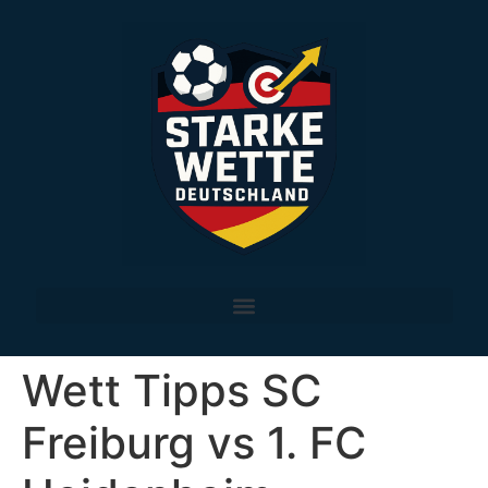
Wett Tipps SC
Freiburg vs 1. FC