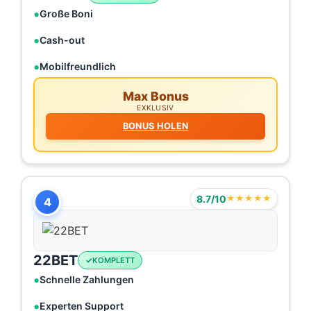
Große Boni
Cash-out
Mobilfreundlich
Max Bonus
EXKLUSIV
BONUS HOLEN
8.7/10
★★★★★
4
22BET
KOMPLETT
Schnelle Zahlungen
Experten Support