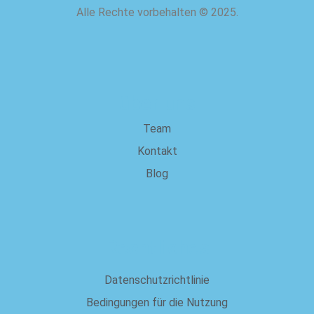
Alle Rechte vorbehalten
©
2025.
über uns
Team
Kontakt
Blog
Rechtliches
Datenschutzrichtlinie
Bedingungen für die Nutzung