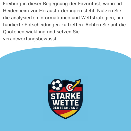
Freiburg in dieser Begegnung der Favorit ist, während
Heidenheim vor Herausforderungen steht. Nutzen Sie
die analysierten Informationen und Wettstrategien, um
fundierte Entscheidungen zu treffen. Achten Sie auf die
Quotenentwicklung und setzen Sie
verantwortungsbewusst.