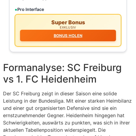
Pro Interface
Super Bonus
EXKLUSIV
BONUS HOLEN
Formanalyse: SC Freiburg
vs 1. FC Heidenheim
Der SC Freiburg zeigt in dieser Saison eine solide
Leistung in der Bundesliga. Mit einer starken Heimbilanz
und einer gut organisierten Defensive sind sie ein
ernstzunehmender Gegner. Heidenheim hingegen hat
Schwierigkeiten, auswärts zu punkten, was sich in ihrer
aktuellen Tabellenposition widerspiegelt. Die