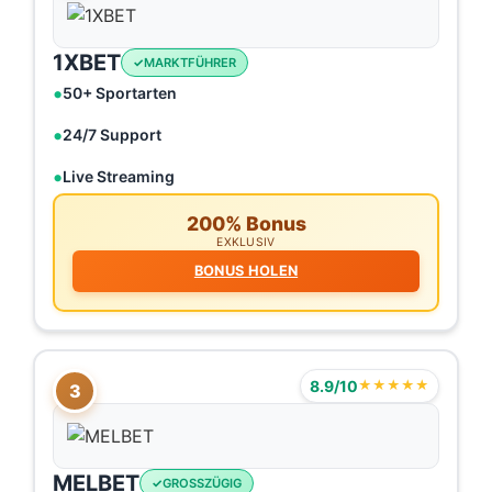
1XBET
MARKTFÜHRER
50+ Sportarten
24/7 Support
Live Streaming
200% Bonus
EXKLUSIV
BONUS HOLEN
8.9/10
★★★★★
3
MELBET
GROSSZÜGIG