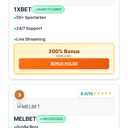
1XBET
MARKTFÜHRER
50+ Sportarten
24/7 Support
Live Streaming
200% Bonus
EXKLUSIV
BONUS HOLEN
8.9/10
★★★★★
3
MELBET
GROSSZÜGIG
Große Boni