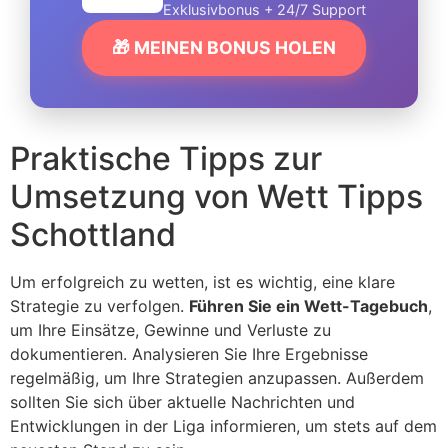
Exklusivbonus + 24/7 Support
🎁 MEINEN BONUS HOLEN
Praktische Tipps zur
Umsetzung von Wett Tipps
Schottland
Um erfolgreich zu wetten, ist es wichtig, eine klare
Strategie zu verfolgen.
Führen Sie ein Wett-Tagebuch
,
um Ihre Einsätze, Gewinne und Verluste zu
dokumentieren. Analysieren Sie Ihre Ergebnisse
regelmäßig, um Ihre Strategien anzupassen. Außerdem
sollten Sie sich über aktuelle Nachrichten und
Entwicklungen in der Liga informieren, um stets auf dem