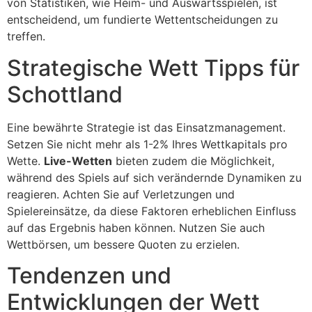
von Statistiken, wie Heim- und Auswärtsspielen, ist
entscheidend, um fundierte Wettentscheidungen zu
treffen.
Strategische Wett Tipps für
Schottland
Eine bewährte Strategie ist das Einsatzmanagement.
Setzen Sie nicht mehr als 1-2% Ihres Wettkapitals pro
Wette.
Live-Wetten
bieten zudem die Möglichkeit,
während des Spiels auf sich verändernde Dynamiken zu
reagieren. Achten Sie auf Verletzungen und
Spielereinsätze, da diese Faktoren erheblichen Einfluss
auf das Ergebnis haben können. Nutzen Sie auch
Wettbörsen, um bessere Quoten zu erzielen.
Tendenzen und
Entwicklungen der Wett