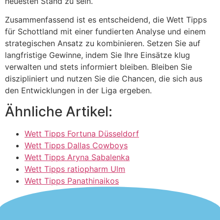
neuesten Stand zu sein.
Zusammenfassend ist es entscheidend, die Wett Tipps
für Schottland mit einer fundierten Analyse und einem
strategischen Ansatz zu kombinieren. Setzen Sie auf
langfristige Gewinne, indem Sie Ihre Einsätze klug
verwalten und stets informiert bleiben. Bleiben Sie
diszipliniert und nutzen Sie die Chancen, die sich aus
den Entwicklungen in der Liga ergeben.
Ähnliche Artikel:
Wett Tipps Fortuna Düsseldorf
Wett Tipps Dallas Cowboys
Wett Tipps Aryna Sabalenka
Wett Tipps ratiopharm Ulm
Wett Tipps Panathinaikos