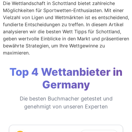
Die Wettlandschaft in Schottland bietet zahlreiche
Möglichkeiten für Sportwetten-Enthusiasten. Mit einer
Vielzahl von Ligen und Wettmärkten ist es entscheidend,
fundierte Entscheidungen zu treffen. In diesem Artikel
analysieren wir die besten Wett Tipps für Schottland,
geben wertvolle Einblicke in den Markt und präsentieren
bewährte Strategien, um Ihre Wettgewinne zu
maximieren.
Top 4 Wettanbieter in
Germany
Die besten Buchmacher getestet und
genehmigt von unseren Experten