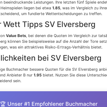
on beeindruckende Leistungen. Ihre letzten fünf Spiele end
n Heimspielen liegen bei etwa
1.85
, was im Vergleich zu ihr
tscheidend, um fundierte Wettentscheidungen zu treffen.
r Wett Tipps SV Elversberg
 von
Value Bets
, bei denen die Quoten im Vergleich zur tats
erg können Sie beispielsweise auf die Anzahl der Tore setz
gen, was ein attraktives Risiko-Ertrags-Verhältnis bietet.
lichkeiten bei SV Elversberg
inige Buchmacher bessere Quoten für die SV Elversberg anbie
end Anbieter B nur
1.95
bietet. Nutzen Sie diese Unterschi
eidend sein.
🏆 Unser #1 Empfohlener Buchmacher