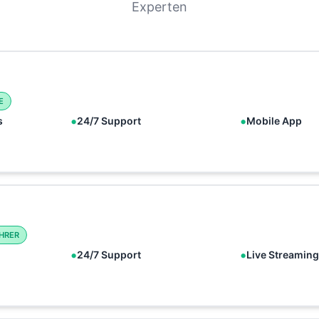
Experten
E
s
24/7 Support
Mobile App
HRER
24/7 Support
Live Streamin