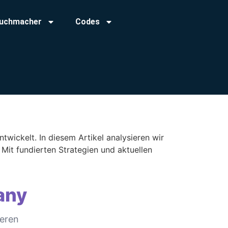
uchmacher
Codes
twickelt. In diesem Artikel analysieren wir
Mit fundierten Strategien und aktuellen
any
eren