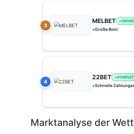
MELBET
GROSSZ
3
Große Boni
22BET
KOMPLET
4
Schnelle Zahlunge
Marktanalyse der Wett