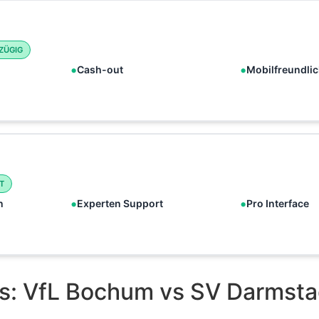
ÜGIG
Cash-out
Mobilfreundli
T
n
Experten Support
Pro Interface
s: VfL Bochum vs SV Darmsta