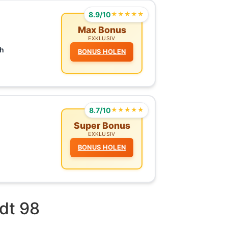
8.9/10
★★★★★
Max Bonus
EXKLUSIV
ch
BONUS HOLEN
8.7/10
★★★★★
Super Bonus
EXKLUSIV
BONUS HOLEN
dt 98