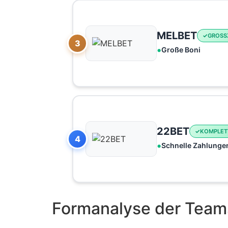
MELBET
GROSSZ
3
Große Boni
22BET
KOMPLET
4
Schnelle Zahlunge
Formanalyse der Team