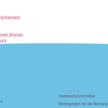
Hoffenheim
erder Bremen
burg
er uns
Rechtliches
Datenschutzrichtlinie
kt
Bedingungen für die Nutzung