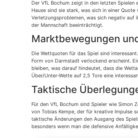
Der VfL Bochum zeigt in den letzten Spielen 
Hause sind sie stark, was sich in einer Quot
Verletzungsproblemen, was sich negativ auf i
der Mannschaft beeinträchtigt.
Marktbewegungen und 
Die Wettquoten für das Spiel sind interessan
Form von Darmstadt verlockend erscheint. Ei
bleiben, was darauf hindeutet, dass die Wett
Über/Unter-Wette auf 2,5 Tore eine interessan
Taktische Überlegunge
Für den VfL Bochum sind Spieler wie Simon Zo
von Tobias Kempe, der für kreative Impulse s
taktische Änderungen den Ausgang des Spiels 
besonders wenn man die defensive Anfälligke