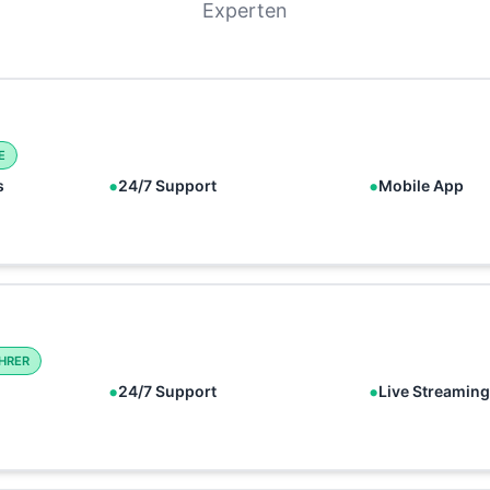
Experten
E
s
24/7 Support
Mobile App
HRER
24/7 Support
Live Streamin