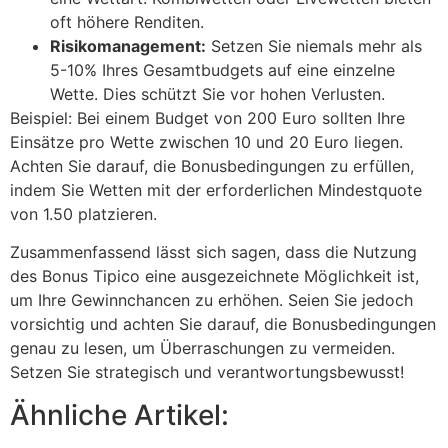
oft höhere Renditen.
Risikomanagement:
Setzen Sie niemals mehr als
5-10% Ihres Gesamtbudgets auf eine einzelne
Wette. Dies schützt Sie vor hohen Verlusten.
Beispiel: Bei einem Budget von 200 Euro sollten Ihre
Einsätze pro Wette zwischen 10 und 20 Euro liegen.
Achten Sie darauf, die Bonusbedingungen zu erfüllen,
indem Sie Wetten mit der erforderlichen Mindestquote
von 1.50 platzieren.
Zusammenfassend lässt sich sagen, dass die Nutzung
des Bonus Tipico eine ausgezeichnete Möglichkeit ist,
um Ihre Gewinnchancen zu erhöhen. Seien Sie jedoch
vorsichtig und achten Sie darauf, die Bonusbedingungen
genau zu lesen, um Überraschungen zu vermeiden.
Setzen Sie strategisch und verantwortungsbewusst!
Ähnliche Artikel: