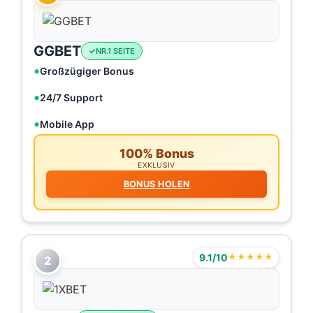
GGBET
NR.1 SEITE
Großzügiger Bonus
24/7 Support
Mobile App
100% Bonus
EXKLUSIV
BONUS HOLEN
9.1/10
★★★★★
2