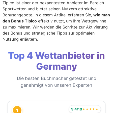
Tipico ist einer der bekanntesten Anbieter im Bereich
Sportwetten und bietet seinen Nutzern attraktive
Bonusangebote. In diesem Artikel erfahren Sie,
wie man
den Bonus Tipico
effektiv nutzt, um Ihre Wettgewinne
zu maximieren. Wir werden die Schritte zur Aktivierung
des Bonus und strategische Tipps zur optimalen
Nutzung erläutern.
Top 4 Wettanbieter in
Germany
Die besten Buchmacher getestet und
genehmigt von unseren Experten
9.4/10
★★★★★
1