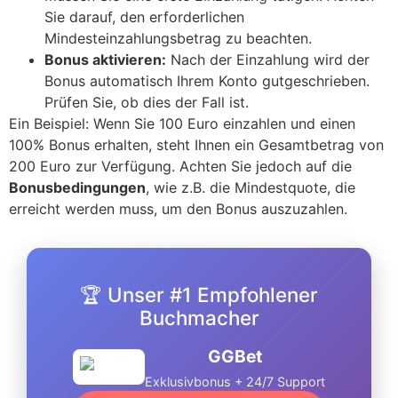
Sie darauf, den erforderlichen
Mindesteinzahlungsbetrag zu beachten.
Bonus aktivieren:
Nach der Einzahlung wird der
Bonus automatisch Ihrem Konto gutgeschrieben.
Prüfen Sie, ob dies der Fall ist.
Ein Beispiel: Wenn Sie 100 Euro einzahlen und einen
100% Bonus erhalten, steht Ihnen ein Gesamtbetrag von
200 Euro zur Verfügung. Achten Sie jedoch auf die
Bonusbedingungen
, wie z.B. die Mindestquote, die
erreicht werden muss, um den Bonus auszuzahlen.
🏆 Unser #1 Empfohlener
Buchmacher
GGBet
Exklusivbonus + 24/7 Support