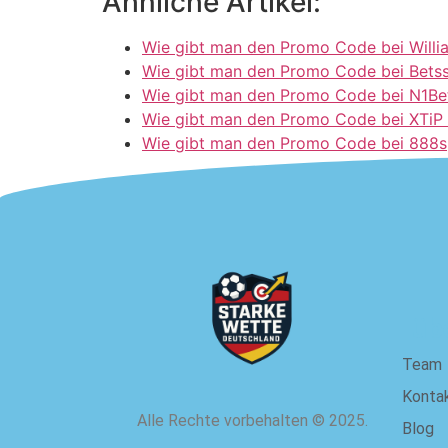
Ähnliche Artikel:
Wie gibt man den Promo Code bei Willia
Wie gibt man den Promo Code bei Betss
Wie gibt man den Promo Code bei N1Bet
Wie gibt man den Promo Code bei XTiP 
Wie gibt man den Promo Code bei 888s
üb
Team
Konta
Alle Rechte vorbehalten
©
2025.
Blog