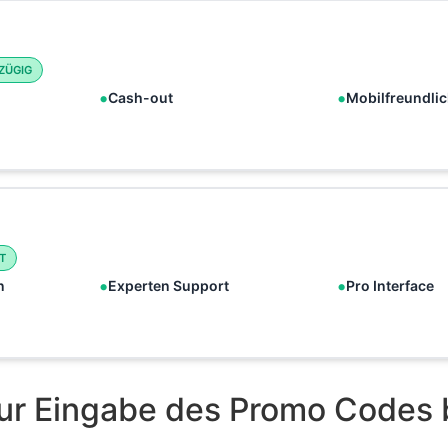
ÜGIG
Cash-out
Mobilfreundli
T
n
Experten Support
Pro Interface
zur Eingabe des Promo Codes 