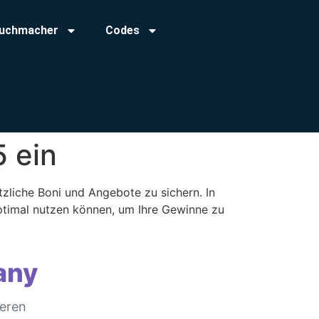
uchmacher
Codes
 ein
zliche Boni und Angebote zu sichern. In
ptimal nutzen können, um Ihre Gewinne zu
any
eren