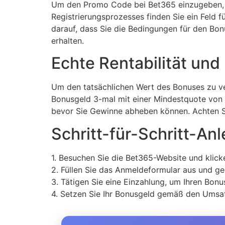
Um den Promo Code bei Bet365 einzugeben, b
Registrierungsprozesses finden Sie ein Feld 
darauf, dass Sie die Bedingungen für den Bo
erhalten.
Echte Rentabilität und
Um den tatsächlichen Wert des Bonuses zu ve
Bonusgeld 3-mal mit einer Mindestquote von 
bevor Sie Gewinne abheben können. Achten Sie
Schritt-für-Schritt-An
1. Besuchen Sie die Bet365-Website und klicken
2. Füllen Sie das Anmeldeformular aus und ge
3. Tätigen Sie eine Einzahlung, um Ihren Bon
4. Setzen Sie Ihr Bonusgeld gemäß den Umsa