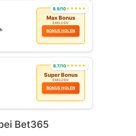
8.9/10
★★★★★
Max Bonus
EXKLUSIV
ch
BONUS HOLEN
8.7/10
★★★★★
Super Bonus
EXKLUSIV
BONUS HOLEN
bei Bet365