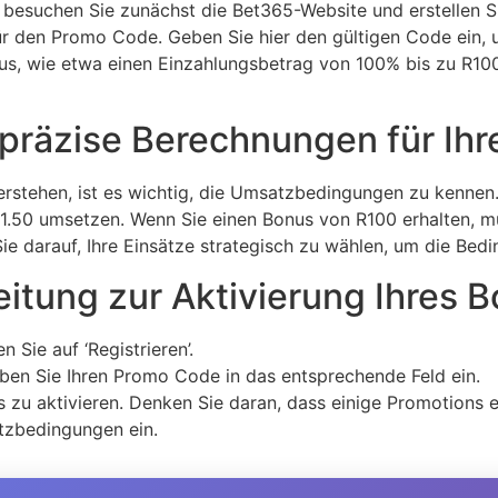
esuchen Sie zunächst die Bet365-Website und erstellen S
für den Promo Code. Geben Sie hier den gültigen Code ein, 
nus, wie etwa einen Einzahlungsbetrag von 100% bis zu R10
 präzise Berechnungen für Ih
rstehen, ist es wichtig, die Umsatzbedingungen zu kennen.
1.50 umsetzen. Wenn Sie einen Bonus von R100 erhalten, m
 darauf, Ihre Einsätze strategisch zu wählen, um die Bedin
leitung zur Aktivierung Ihres 
 Sie auf ‘Registrieren’.
ben Sie Ihren Promo Code in das entsprechende Feld ein.
us zu aktivieren. Denken Sie daran, dass einige Promotions
tzbedingungen ein.