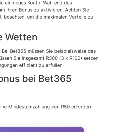
ie ein neues Konto. Während des
um Ihren Bonus zu aktivieren. Achten Sie
0, beachten, um die maximalen Vorteile zu
re Wetten
 Bei Bet365 müssen Sie beispielsweise das
üssen Sie insgesamt R300 (3 x R100) setzen,
gungen effizient zu erfüllen.
Bonus bei Bet365
 eine Mindesteinzahlung von R50 erfordern.