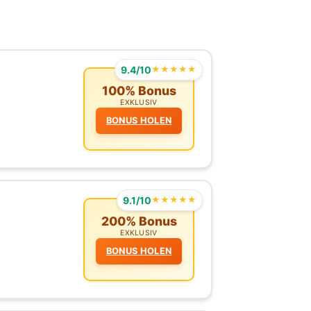
9.4/10
★★★★★
100% Bonus
EXKLUSIV
BONUS HOLEN
9.1/10
★★★★★
200% Bonus
EXKLUSIV
g
BONUS HOLEN