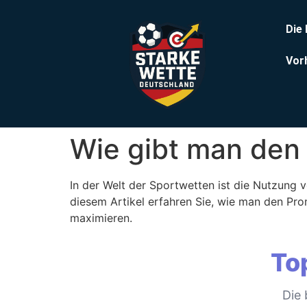
Die
Vor
Wie gibt man den
In der Welt der Sportwetten ist die Nutzung
diesem Artikel erfahren Sie, wie man den Pr
maximieren.
To
Die