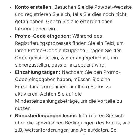
Konto erstellen:
Besuchen Sie die Powbet-Website
und registrieren Sie sich, falls Sie dies noch nicht
getan haben. Geben Sie alle erforderlichen
Informationen ein.
Promo-Code eingeben:
Während des
Registrierungsprozesses finden Sie ein Feld, um
Ihren Promo-Code einzugeben. Tragen Sie den
Code genau so ein, wie er angegeben ist, um
sicherzustellen, dass er akzeptiert wird.
Einzahlung tätigen:
Nachdem Sie den Promo-
Code eingegeben haben, müssen Sie eine
Einzahlung vornehmen, um Ihren Bonus zu
aktivieren. Achten Sie auf die
Mindesteinzahlungsbeträge, um die Vorteile zu
nutzen.
Bonusbedingungen lesen:
Informieren Sie sich
über die spezifischen Bedingungen des Bonus, wie
z.B. Wettanforderungen und Ablaufdaten. So