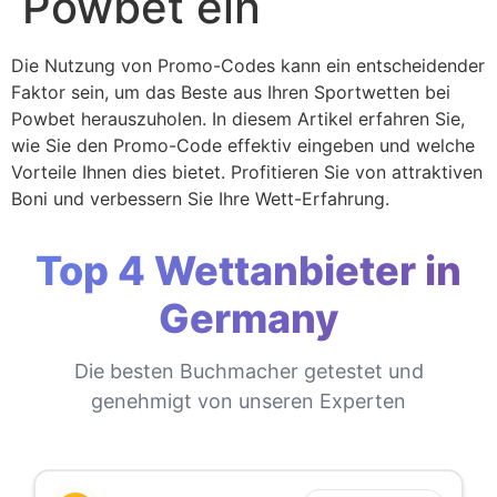
Powbet ein
Die Nutzung von Promo-Codes kann ein entscheidender
Faktor sein, um das Beste aus Ihren Sportwetten bei
Powbet herauszuholen. In diesem Artikel erfahren Sie,
wie Sie den Promo-Code effektiv eingeben und welche
Vorteile Ihnen dies bietet. Profitieren Sie von attraktiven
Boni und verbessern Sie Ihre Wett-Erfahrung.
Top 4 Wettanbieter in
Germany
Die besten Buchmacher getestet und
genehmigt von unseren Experten