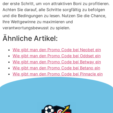
der erste Schritt, um von attraktiven Boni zu profitieren.
Achten Sie darauf, alle Schritte sorgfältig zu befolgen
und die Bedingungen zu lesen. Nutzen Sie die Chance,
Ihre Wettgewinne zu maximieren und
verantwortungsbewusst zu spielen.
Ähnliche Artikel:
Wie gibt man den Promo Code bei Neobet ein
Wie gibt man den Promo Code bei Oddset ein
Wie gibt man den Promo Code bei Betway ein
Wie gibt man den Promo Code bei Betano ein
Wie gibt man den Promo Code bei Pinnacle ein