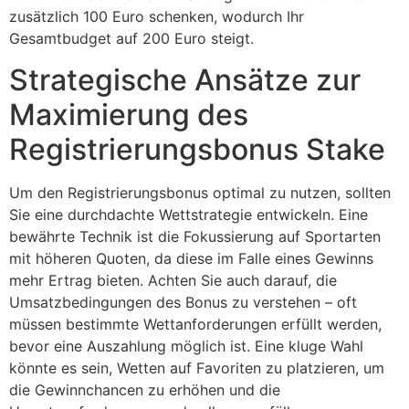
zusätzlich 100 Euro schenken, wodurch Ihr
Gesamtbudget auf 200 Euro steigt.
Strategische Ansätze zur
Maximierung des
Registrierungsbonus Stake
Um den Registrierungsbonus optimal zu nutzen, sollten
Sie eine durchdachte Wettstrategie entwickeln. Eine
bewährte Technik ist die Fokussierung auf Sportarten
mit höheren Quoten, da diese im Falle eines Gewinns
mehr Ertrag bieten. Achten Sie auch darauf, die
Umsatzbedingungen des Bonus zu verstehen – oft
müssen bestimmte Wettanforderungen erfüllt werden,
bevor eine Auszahlung möglich ist. Eine kluge Wahl
könnte es sein, Wetten auf Favoriten zu platzieren, um
die Gewinnchancen zu erhöhen und die