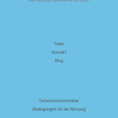
Alle Rechte vorbehalten
©
2025.
über uns
Team
Kontakt
Blog
Rechtliches
Datenschutzrichtlinie
Bedingungen für die Nutzung