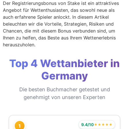
Der Registrierungsbonus von Stake ist ein attraktives
Angebot für Wettenthusiasten, das sowohl neue als
auch erfahrene Spieler anlockt. In diesem Artikel
beleuchten wir die Vorteile, Strategien, Risiken und
Chancen, die mit diesem Bonus verbunden sind, um
Ihnen zu helfen, das Beste aus Ihrem Wettenerlebnis
herauszuholen.
Top 4 Wettanbieter in
Germany
Die besten Buchmacher getestet und
genehmigt von unseren Experten
9.4/10
★★★★★
1