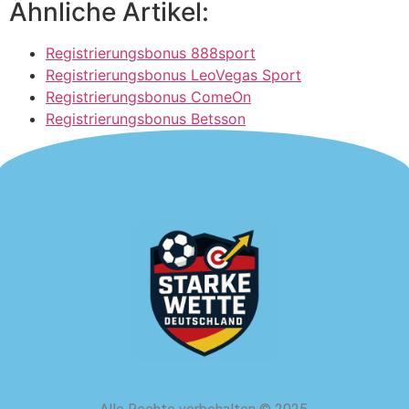
Ähnliche Artikel:
Registrierungsbonus 888sport
Registrierungsbonus LeoVegas Sport
Registrierungsbonus ComeOn
Registrierungsbonus Betsson