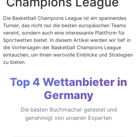
Champions League
Die Basketball Champions League ist ein spannendes
Turnier, das nicht nur die besten europäischen Teams
vereint, sondern auch eine interessante Plattform für
Sportwetten bietet. In diesem Artikel werden wir tief in
die Vorhersagen der Basketball Champions League
eintauchen, um Ihnen wertvolle Einblicke und Strategien
zu bieten.
Top 4 Wettanbieter in
Germany
Die besten Buchmacher getestet und
genehmigt von unseren Experten