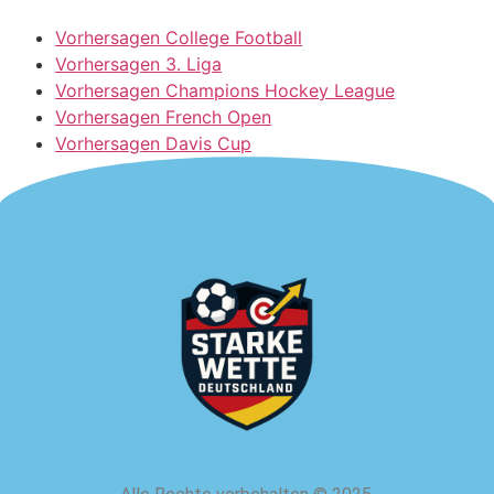
Vorhersagen College Football
Vorhersagen 3. Liga
Vorhersagen Champions Hockey League
Vorhersagen French Open
Vorhersagen Davis Cup