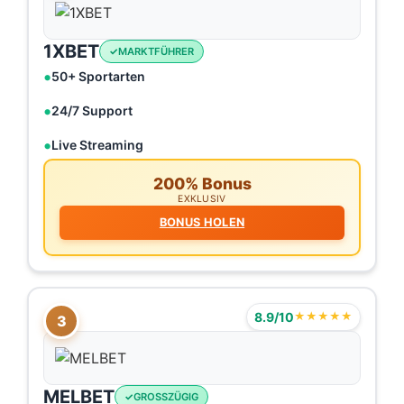
1XBET
MARKTFÜHRER
50+ Sportarten
24/7 Support
Live Streaming
200% Bonus
EXKLUSIV
BONUS HOLEN
8.9/10
★★★★★
3
MELBET
GROSSZÜGIG