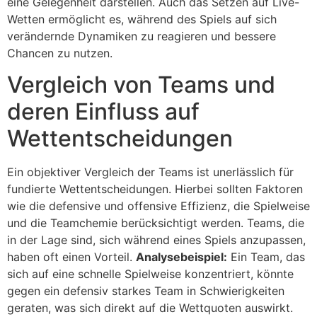
eine Gelegenheit darstellen. Auch das Setzen auf Live-
Wetten ermöglicht es, während des Spiels auf sich
verändernde Dynamiken zu reagieren und bessere
Chancen zu nutzen.
Vergleich von Teams und
deren Einfluss auf
Wettentscheidungen
Ein objektiver Vergleich der Teams ist unerlässlich für
fundierte Wettentscheidungen. Hierbei sollten Faktoren
wie die defensive und offensive Effizienz, die Spielweise
und die Teamchemie berücksichtigt werden. Teams, die
in der Lage sind, sich während eines Spiels anzupassen,
haben oft einen Vorteil.
Analysebeispiel:
Ein Team, das
sich auf eine schnelle Spielweise konzentriert, könnte
gegen ein defensiv starkes Team in Schwierigkeiten
geraten, was sich direkt auf die Wettquoten auswirkt.