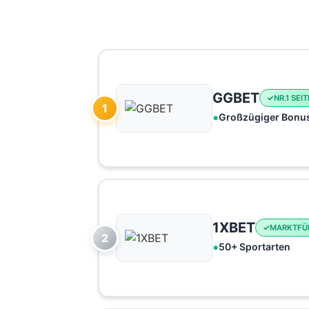
GGBET
NR.1 SEIT
1
Großzügiger Bonu
1XBET
MARKTFÜ
2
50+ Sportarten