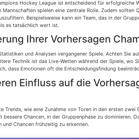
hampions Hockey League ist entscheidend für erfolgreiche
n Mannschaften spielen eine zentrale Rolle. Zudem sollten
szufiltern. Beispielsweise kann ein Team, das in der Grupp
s es tatsächlich wert ist.
ierung Ihrer Vorhersagen Ch
Statistiken und Analysen vergangener Spiele. Achten Sie au
ere Technik ist das Live-Wetten während der Spiele, wo Si
ch, dass Emotionen oft die Entscheidungsfindung beeinträ
eren Einfluss auf die Vorher
nte Trends, wie eine Zunahme von Toren in den ersten zwei D
 oft bessere Chancen, in der Gruppenphase zu dominieren. 
n und Chancen frühzeitig zu erkennen.