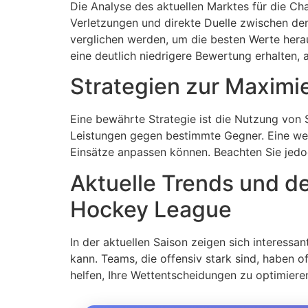
Die Analyse des aktuellen Marktes für die C
Verletzungen und direkte Duelle zwischen de
verglichen werden, um die besten Werte herau
eine deutlich niedrigere Bewertung erhalten, al
Strategien zur Maxim
Eine bewährte Strategie ist die Nutzung von 
Leistungen gegen bestimmte Gegner. Eine weit
Einsätze anpassen können. Beachten Sie jedo
Aktuelle Trends und d
Hockey League
In der aktuellen Saison zeigen sich interessa
kann. Teams, die offensiv stark sind, haben
helfen, Ihre Wettentscheidungen zu optimiere