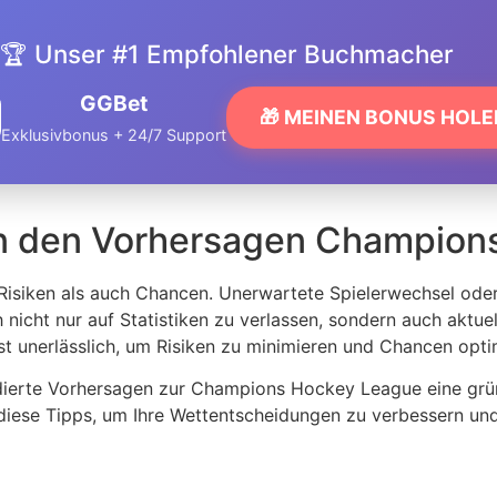
🏆 Unser #1 Empfohlener Buchmacher
GGBet
🎁 MEINEN BONUS HOLE
Exklusivbonus + 24/7 Support
in den Vorhersagen Champion
isiken als auch Chancen. Unerwartete Spielerwechsel ode
ch nicht nur auf Statistiken zu verlassen, sondern auch akt
st unerlässlich, um Risiken zu minimieren und Chancen opti
dierte Vorhersagen zur Champions Hockey League eine grün
 diese Tipps, um Ihre Wettentscheidungen zu verbessern und 