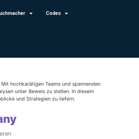
uchmacher
Codes
. Mit hochkarätigen Teams und spannenden
ysen unter Beweis zu stellen. In diesem
icke und Strategien zu liefern.
any
eren