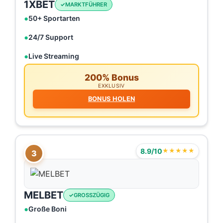
1XBET
MARKTFÜHRER
50+ Sportarten
24/7 Support
Live Streaming
200% Bonus
EXKLUSIV
BONUS HOLEN
8.9/10
★★★★★
3
MELBET
GROSSZÜGIG
Große Boni