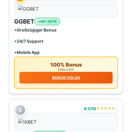
GGBET
NR.1 SEITE
Großzügiger Bonus
24/7 Support
Mobile App
100% Bonus
EXKLUSIV
BONUS HOLEN
9.1/10
★★★★★
2