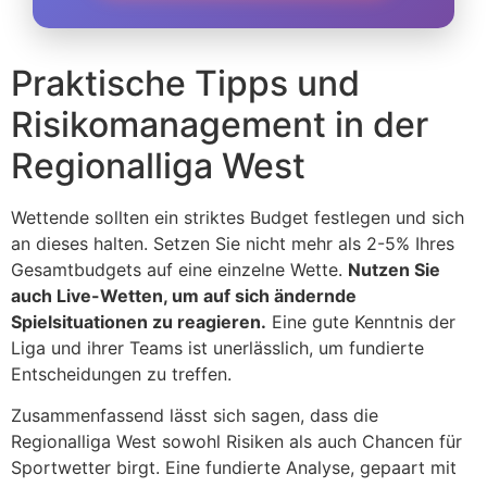
Praktische Tipps und
Risikomanagement in der
Regionalliga West
Wettende sollten ein striktes Budget festlegen und sich
an dieses halten. Setzen Sie nicht mehr als 2-5% Ihres
Gesamtbudgets auf eine einzelne Wette.
Nutzen Sie
auch Live-Wetten, um auf sich ändernde
Spielsituationen zu reagieren.
Eine gute Kenntnis der
Liga und ihrer Teams ist unerlässlich, um fundierte
Entscheidungen zu treffen.
Zusammenfassend lässt sich sagen, dass die
Regionalliga West sowohl Risiken als auch Chancen für
Sportwetter birgt. Eine fundierte Analyse, gepaart mit