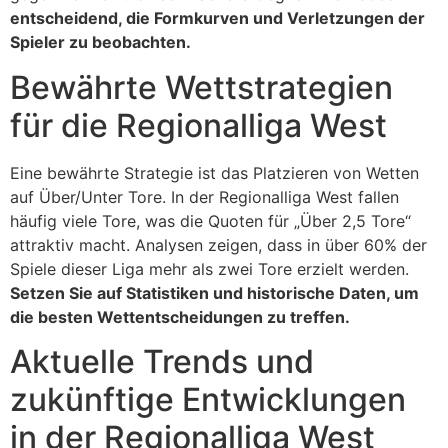
entscheidend, die Formkurven und Verletzungen der
Spieler zu beobachten.
Bewährte Wettstrategien
für die Regionalliga West
Eine bewährte Strategie ist das Platzieren von Wetten
auf Über/Unter Tore. In der Regionalliga West fallen
häufig viele Tore, was die Quoten für „Über 2,5 Tore“
attraktiv macht. Analysen zeigen, dass in über 60% der
Spiele dieser Liga mehr als zwei Tore erzielt werden.
Setzen Sie auf Statistiken und historische Daten, um
die besten Wettentscheidungen zu treffen.
Aktuelle Trends und
zukünftige Entwicklungen
in der Regionalliga West