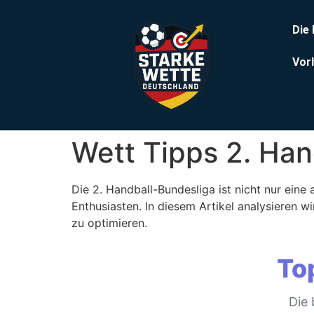
Die
Vor
Wett Tipps 2. Han
Die 2. Handball-Bundesliga ist nicht nur eine
Enthusiasten. In diesem Artikel analysieren w
zu optimieren.
To
Die