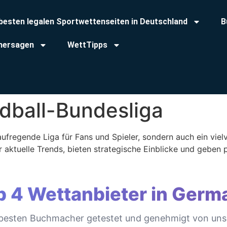
 besten legalen Sportwettenseiten in Deutschland
B
hersagen
WettTipps
dball-Bundesliga
 aufregende Liga für Fans und Spieler, sondern auch ein vie
ir aktuelle Trends, bieten strategische Einblicke und geben
p 4 Wettanbieter in Germ
 besten Buchmacher getestet und genehmigt von uns