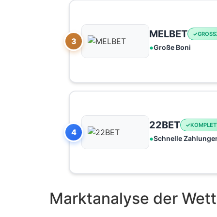
MELBET
GROSSZ
3
Große Boni
22BET
KOMPLET
4
Schnelle Zahlunge
Marktanalyse der Wett