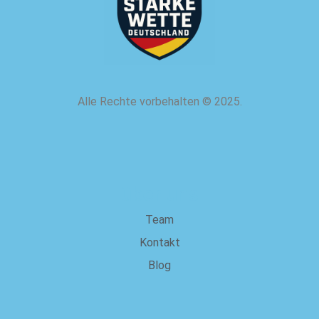
Alle Rechte vorbehalten
©
2025.
über uns
Team
Kontakt
Blog