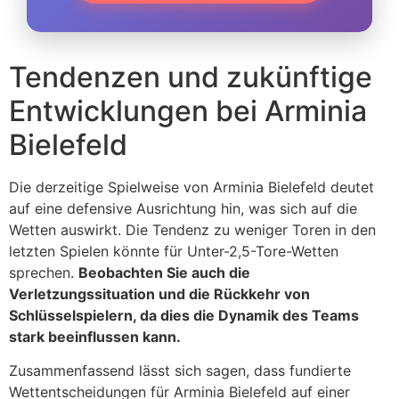
Tendenzen und zukünftige
Entwicklungen bei Arminia
Bielefeld
Die derzeitige Spielweise von Arminia Bielefeld deutet
auf eine defensive Ausrichtung hin, was sich auf die
Wetten auswirkt. Die Tendenz zu weniger Toren in den
letzten Spielen könnte für Unter-2,5-Tore-Wetten
sprechen.
Beobachten Sie auch die
Verletzungssituation und die Rückkehr von
Schlüsselspielern, da dies die Dynamik des Teams
stark beeinflussen kann.
Zusammenfassend lässt sich sagen, dass fundierte
Wettentscheidungen für Arminia Bielefeld auf einer