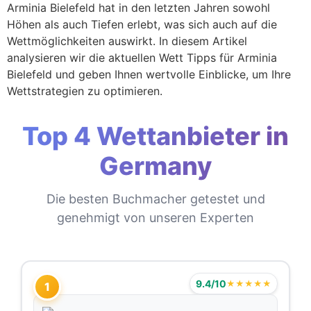
Arminia Bielefeld hat in den letzten Jahren sowohl
Höhen als auch Tiefen erlebt, was sich auch auf die
Wettmöglichkeiten auswirkt. In diesem Artikel
analysieren wir die aktuellen Wett Tipps für Arminia
Bielefeld und geben Ihnen wertvolle Einblicke, um Ihre
Wettstrategien zu optimieren.
Top 4 Wettanbieter in
Germany
Die besten Buchmacher getestet und
genehmigt von unseren Experten
9.4/10
★★★★★
1