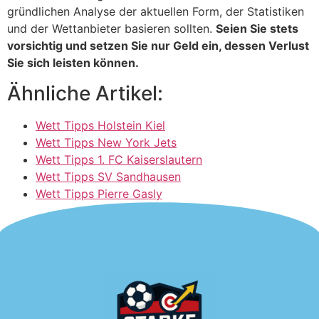
gründlichen Analyse der aktuellen Form, der Statistiken
und der Wettanbieter basieren sollten.
Seien Sie stets
vorsichtig und setzen Sie nur Geld ein, dessen Verlust
Sie sich leisten können.
Ähnliche Artikel:
Wett Tipps Holstein Kiel
Wett Tipps New York Jets
Wett Tipps 1. FC Kaiserslautern
Wett Tipps SV Sandhausen
Wett Tipps Pierre Gasly