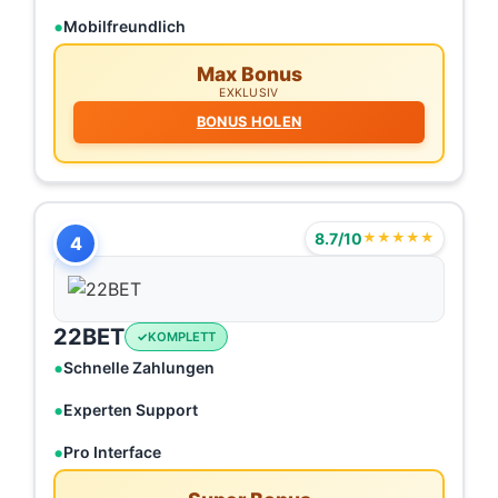
Mobilfreundlich
Max Bonus
EXKLUSIV
BONUS HOLEN
8.7/10
★★★★★
4
22BET
KOMPLETT
Schnelle Zahlungen
Experten Support
Pro Interface