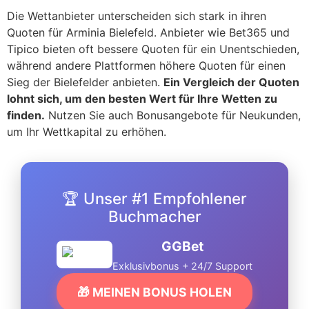
Die Wettanbieter unterscheiden sich stark in ihren
Quoten für Arminia Bielefeld. Anbieter wie Bet365 und
Tipico bieten oft bessere Quoten für ein Unentschieden,
während andere Plattformen höhere Quoten für einen
Sieg der Bielefelder anbieten.
Ein Vergleich der Quoten
lohnt sich, um den besten Wert für Ihre Wetten zu
finden.
Nutzen Sie auch Bonusangebote für Neukunden,
um Ihr Wettkapital zu erhöhen.
🏆 Unser #1 Empfohlener
Buchmacher
GGBet
Exklusivbonus + 24/7 Support
🎁 MEINEN BONUS HOLEN