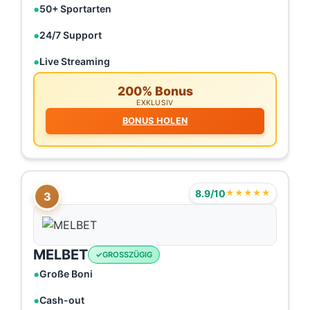
50+ Sportarten
24/7 Support
Live Streaming
200% Bonus
EXKLUSIV
BONUS HOLEN
8.9/10
★★★★★
3
MELBET
GROSSZÜGIG
Große Boni
Cash-out