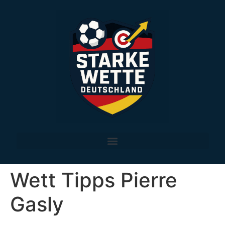
Wett Tipps Pierre
Gasly