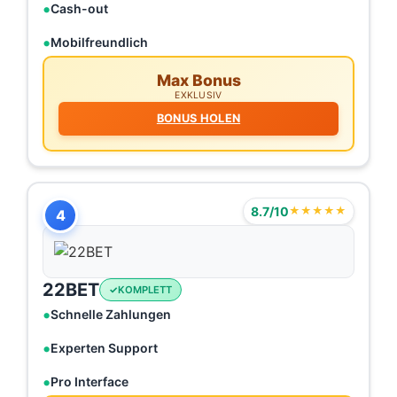
Cash-out
Mobilfreundlich
Max Bonus
EXKLUSIV
BONUS HOLEN
8.7/10
★★★★★
4
22BET
KOMPLETT
Schnelle Zahlungen
Experten Support
Pro Interface