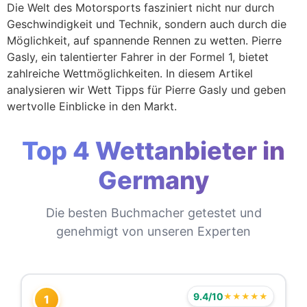
Die Welt des Motorsports fasziniert nicht nur durch
Geschwindigkeit und Technik, sondern auch durch die
Möglichkeit, auf spannende Rennen zu wetten. Pierre
Gasly, ein talentierter Fahrer in der Formel 1, bietet
zahlreiche Wettmöglichkeiten. In diesem Artikel
analysieren wir Wett Tipps für Pierre Gasly und geben
wertvolle Einblicke in den Markt.
Top 4 Wettanbieter in
Germany
Die besten Buchmacher getestet und
genehmigt von unseren Experten
9.4/10
★★★★★
1