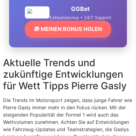
GGBet
Exklusivbonus + 24/7 Support
🎁 MEINEN BONUS HOLEN
Aktuelle Trends und
zukünftige Entwicklungen
für Wett Tipps Pierre Gasly
Die Trends im Motorsport zeigen, dass junge Fahrer wie
Pierre Gasly immer mehr in den Fokus rücken. Mit der
steigenden Popularität der Formel 1 wird auch das
Wettvolumen zunehmen. Achten Sie auf Entwicklungen
wie Fahrzeug-Updates und Teamstrategien, die Gaslys