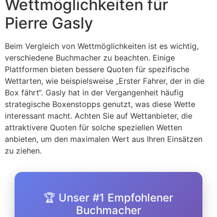
Wettmöglichkeiten für
Pierre Gasly
Beim Vergleich von Wettmöglichkeiten ist es wichtig,
verschiedene Buchmacher zu beachten. Einige
Plattformen bieten bessere Quoten für spezifische
Wettarten, wie beispielsweise „Erster Fahrer, der in die
Box fährt“. Gasly hat in der Vergangenheit häufig
strategische Boxenstopps genutzt, was diese Wette
interessant macht. Achten Sie auf Wettanbieter, die
attraktivere Quoten für solche speziellen Wetten
anbieten, um den maximalen Wert aus Ihren Einsätzen
zu ziehen.
🏆 Unser #1 Empfohlener
Buchmacher